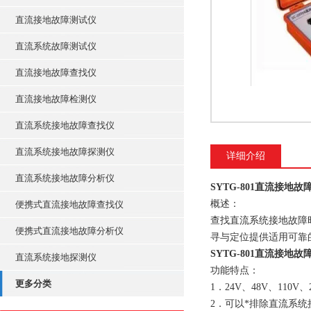
直流接地故障测试仪
直流系统故障测试仪
直流接地故障查找仪
直流接地故障检测仪
直流系统接地故障查找仪
直流系统接地故障探测仪
详细介绍
直流系统接地故障分析仪
SYTG-801直流接地
概述：
便携式直流接地故障查找仪
查找直流系统接地故障
便携式直流接地故障分析仪
寻与定位提供适用可靠
SYTG-801直流接地
直流系统接地探测仪
功能特点：
更多分类
1．24V、48V、11
2．可以*排除直流系统