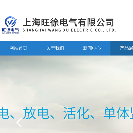
网站首页
关于我们
新闻中心
产品