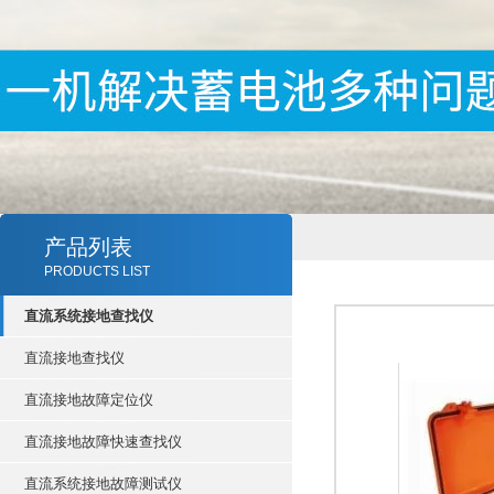
产品列表
PRODUCTS LIST
直流系统接地查找仪
直流接地查找仪
直流接地故障定位仪
直流接地故障快速查找仪
直流系统接地故障测试仪