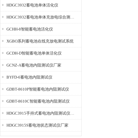
HDGC3932蓄电池单体活化仪
HDGC3932蓄电池单体充放电综合测试仪
GCHH-8智能蓄电池活化仪
XGBO系列蓄电池在线充放电测试系统
GCDH-D智能蓄电池单体活化仪
GCNZ-A蓄电池内阻测试仪厂家
BYFD-6蓄电池内阻测试仪
GDBT-8610P智能蓄电池内阻测试仪
GDBT-8610C智能蓄电池内阻测试仪
HDGC3915手持式蓄电池内阻测试仪厂家
HDGC3915S蓄电池状态测试仪厂家