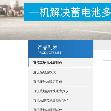
产品列表
PRODUCTS LIST
直流系统接地查找仪
直流接地查找仪
直流接地故障定位仪
直流接地故障快速查找仪
直流系统接地故障测试仪
直流接地故障测试仪