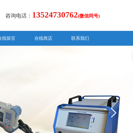
13524730762
咨询电话：
(微信同号)
在线留言
在线商店
联系我们