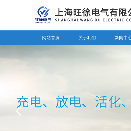
网站首页
关于我们
新闻中