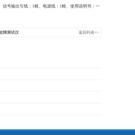
、信号输出引线：1根、电源线：1根、使用说明书：一
接地故障测试仪
返回列表>>