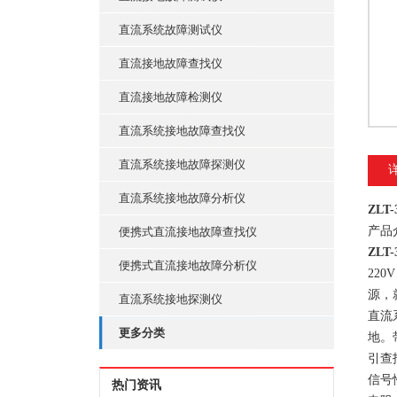
直流系统故障测试仪
直流接地故障查找仪
直流接地故障检测仪
直流系统接地故障查找仪
直流系统接地故障探测仪
直流系统接地故障分析仪
ZLT
产品
便携式直流接地故障查找仪
ZLT
便携式直流接地故障分析仪
22
源，
直流系统接地探测仪
直流
更多分类
地。
引查
信号
热门资讯