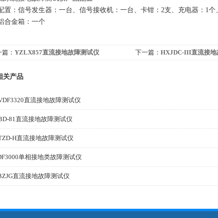
配置：信号发生器：一台、信号接收机：一台、卡钳：2支、充电器：1个
铝合金箱：一个
一篇：
YZLX857直流接地故障测试仪
下一篇：
HXJDC-III直流
相关产品
VDF3320直流接地故障测试仪
BD-81直流接地故障测试仪
TZD-H直流接地故障测试仪
DF3000单相接地类故障测试仪
BZJG直流接地故障测试仪