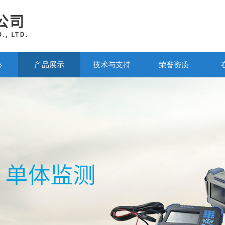
心
产品展示
技术与支持
荣誉资质