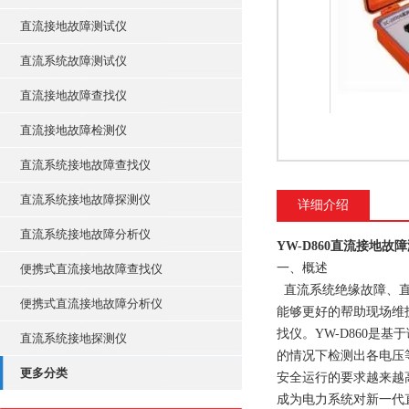
直流接地故障测试仪
直流系统故障测试仪
直流接地故障查找仪
直流接地故障检测仪
直流系统接地故障查找仪
直流系统接地故障探测仪
详细介绍
直流系统接地故障分析仪
YW-D860直流接地故
一、概述
便携式直流接地故障查找仪
直流系统绝缘故障、直
便携式直流接地故障分析仪
能够更好的帮助现场维
找仪。YW-D860是
直流系统接地探测仪
的情况下检测出各电压等
更多分类
安全运行的要求越来越
成为电力系统对新一代