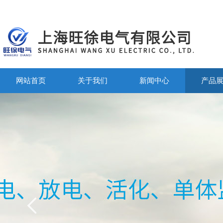
网站首页
关于我们
新闻中心
产品