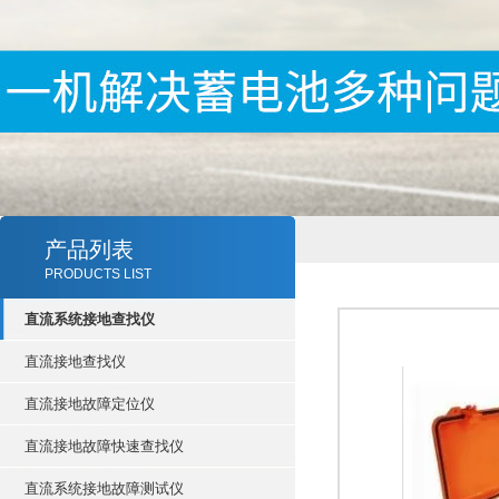
产品列表
PRODUCTS LIST
直流系统接地查找仪
直流接地查找仪
直流接地故障定位仪
直流接地故障快速查找仪
直流系统接地故障测试仪