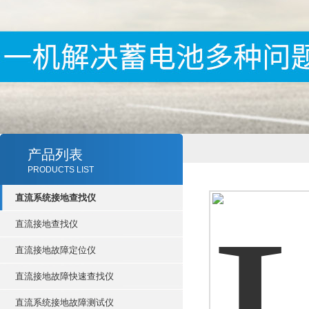
产品列表
PRODUCTS LIST
直流系统接地查找仪
直流接地查找仪
直流接地故障定位仪
直流接地故障快速查找仪
直流系统接地故障测试仪