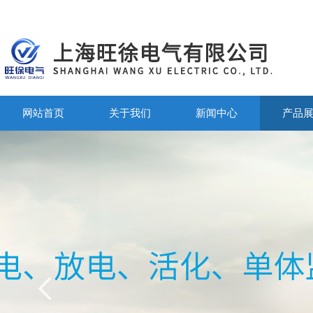
网站首页
关于我们
新闻中心
产品