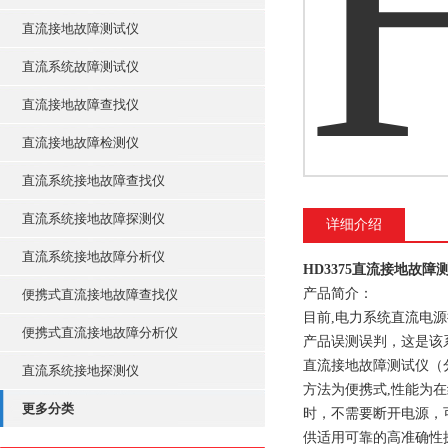
直流接地故障测试仪
直流系统故障测试仪
直流接地故障查找仪
直流接地故障检测仪
直流系统接地故障查找仪
直流系统接地故障探测仪
详细介绍
直流系统接地故障分析仪
HD3375直流接地故障
产品简介：
便携式直流接地故障查找仪
目前,电力系统直流电
便携式直流接地故障分析仪
产品误测误判，这是该
直流接地故障测试仪（
直流系统接地探测仪
方法为便携式,性能为
更多分类
时，不需要断开电源，
供适用可靠的高准确性