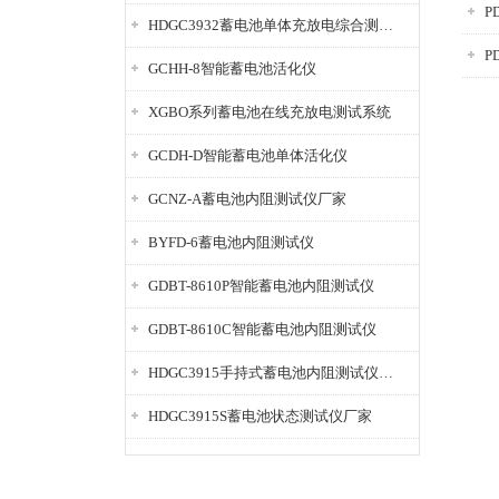
P
HDGC3932蓄电池单体充放电综合测试仪
P
GCHH-8智能蓄电池活化仪
XGBO系列蓄电池在线充放电测试系统
GCDH-D智能蓄电池单体活化仪
GCNZ-A蓄电池内阻测试仪厂家
BYFD-6蓄电池内阻测试仪
GDBT-8610P智能蓄电池内阻测试仪
GDBT-8610C智能蓄电池内阻测试仪
HDGC3915手持式蓄电池内阻测试仪厂家
HDGC3915S蓄电池状态测试仪厂家