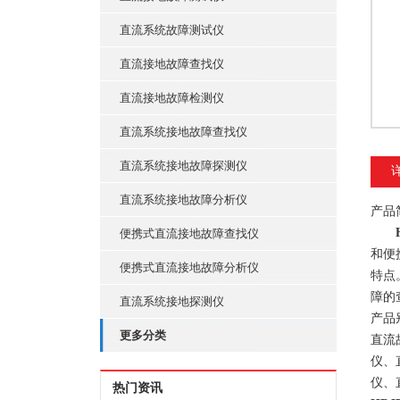
直流系统故障测试仪
直流接地故障查找仪
直流接地故障检测仪
直流系统接地故障查找仪
直流系统接地故障探测仪
直流系统接地故障分析仪
产品
便携式直流接地故障查找仪
和便
便携式直流接地故障分析仪
特点
障的
直流系统接地探测仪
产品
更多分类
直流
仪、
仪、
热门资讯