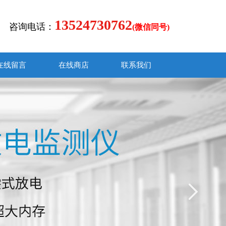
13524730762
咨询电话：
(微信同号)
在线留言
在线商店
联系我们