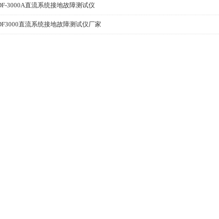
DF-3000A直流系统接地故障测试仪
DF3000直流系统接地故障测试仪厂家