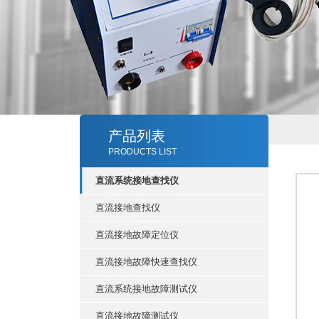
产品列表
PRODUCTS LIST
直流系统接地查找仪
直流接地查找仪
直流接地故障定位仪
直流接地故障快速查找仪
直流系统接地故障测试仪
直流接地故障测试仪