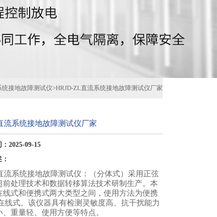
系统接地故障测试仪
>
HRJD-ZL直流系统接地故障测试仪厂家
ZL直流系统接地故障测试仪厂家
2025-09-15
述：
ZL直流系统接地故障测试仪：（分体式）采用正弦
超前处理技术和数据转移算法技术研制生产。本
在线式和便携式两大类型之间，使用方法为便携
为在线式。该仪器具有检测灵敏度高、抗干扰能力
小、重量轻、使用方便等特点。