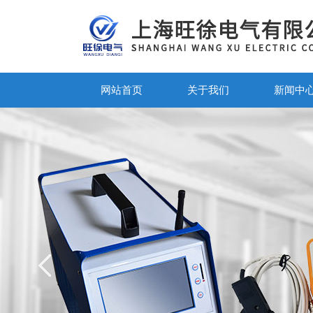
网站首页
关于我们
新闻中