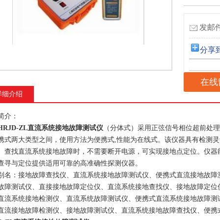
发邮件
分享
在线
详细介绍
简介：
HRJD-ZL直流系统接地故障测试仪
（分体式）采用正弦信号相位超前处理
携式两大类型之间，使用方法为便携式,性能为在线式。该仪器具有检测
。查找直流系统接地故障时，不需要断开电源，可实现接地点定位。仪器
查寻与定位提供适用可靠的高准确性探测仪器。
别名：接地故障查找仪、直流系统接地故障测试仪、便携式直流接地故障
故障测试仪、直接接地故障定位仪、直流系统接地查找仪、接地故障定位
直流系统接地检测仪、直流系统故障测试仪、便携式直流系统接地故障测
直流接地故障检测仪、接地故障测试仪、直流系统接地故障查找仪、便携