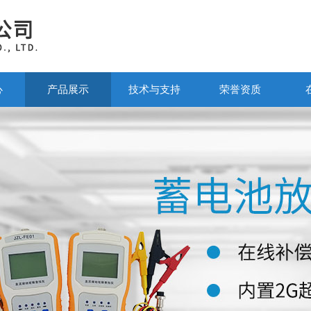
心
产品展示
技术与支持
荣誉资质