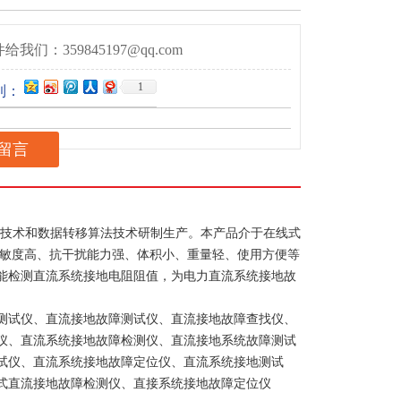
给我们：359845197@qq.com
1
到：
留言
技术和数据转移算法技术研制生产。本产品介于在线式
灵敏度高、抗干扰能力强、体积小、重量轻、使用方便等
能检测直流系统接地电阻阻值，为电力直流系统接地故
测试仪、直流接地故障测试仪、直流接地故障查找仪、
仪、直流系统接地故障检测仪、直流接地系统故障测试
试仪、直流系统接地故障定位仪、直流系统接地测试
式直流接地故障检测仪、直接系统接地故障定位仪