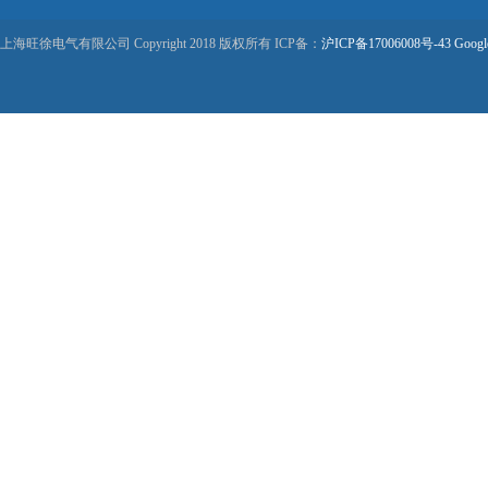
上海旺徐电气有限公司 Copyright 2018 版权所有 ICP备：
沪ICP备17006008号-43
Googl