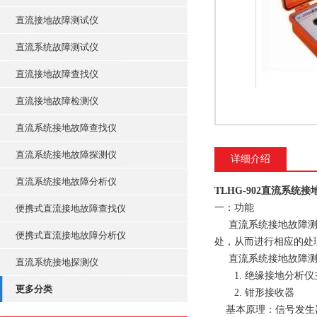
直流接地故障测试仪
直流系统故障测试仪
直流接地故障查找仪
直流接地故障检测仪
直流系统接地故障查找仪
直流系统接地故障探测仪
详细介绍
直流系统接地故障分析仪
TLHG-902直流系统
一：功能
便携式直流接地故障查找仪
直流系统接地故障测试
便携式直流接地故障分析仪
处，从而进行相应的处
直流系统接地故障测
直流系统接地探测仪
1. 绝缘接地分析仪
更多分类
2. 钳形接收器
基本原理：信号发生器对