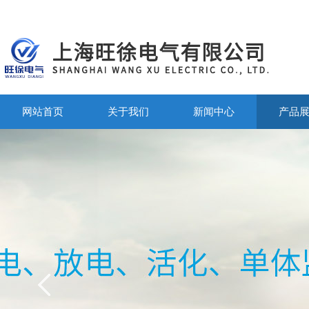
网站首页
关于我们
新闻中心
产品