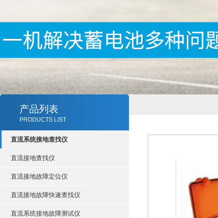
产品列表
PRODUCTS LIST
直流系统接地查找仪
直流接地查找仪
直流接地故障定位仪
直流接地故障快速查找仪
直流系统接地故障测试仪