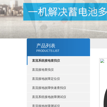
产品列表
PRODUCTS LIST
直流系统接地查找仪
直流接地查找仪
直流接地故障定位仪
直流接地故障快速查找仪
直流系统接地故障测试仪
直流接地故障测试仪