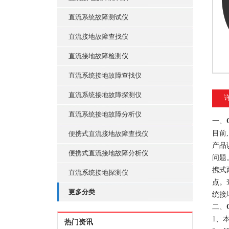
直流系统故障测试仪
直流接地故障查找仪
直流接地故障检测仪
直流系统接地故障查找仪
直流系统接地故障探测仪
直流系统接地故障分析仪
一、
目前
便携式直流接地故障查找仪
产品
便携式直流接地故障分析仪
问题
携式
直流系统接地探测仪
点。
更多分类
统接
二、
1、
热门资讯