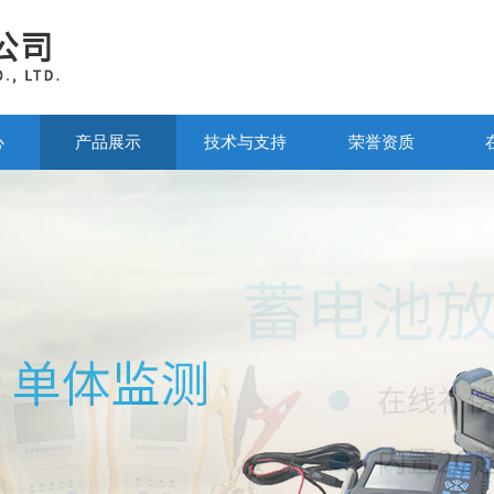
心
产品展示
技术与支持
荣誉资质