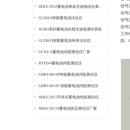
信号源
HDGC3932蓄电池单体充放电综合测试仪
信号源
GCHH-8智能蓄电池活化仪
信号源
信号源
XGBO系列蓄电池在线充放电测试系统
工作
GCDH-D智能蓄电池单体活化仪
四、
GCNZ-A蓄电池内阻测试仪厂家
BYFD-6蓄电池内阻测试仪
GDBT-8610P智能蓄电池内阻测试仪
GDBT-8610C智能蓄电池内阻测试仪
HDGC3915手持式蓄电池内阻测试仪厂家
HDGC3915S蓄电池状态测试仪厂家