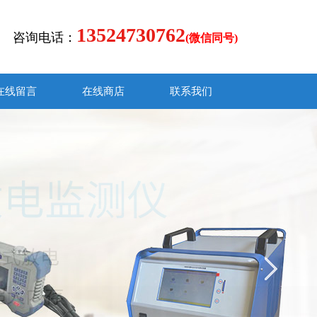
13524730762
咨询电话：
(微信同号)
在线留言
在线商店
联系我们