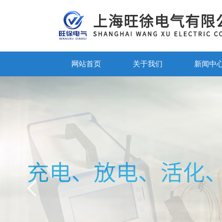
网站首页
关于我们
新闻中