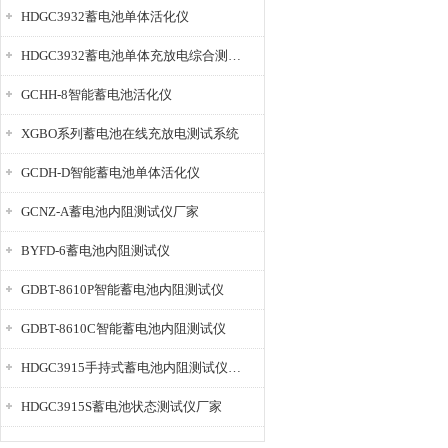
HDGC3932蓄电池单体活化仪
HDGC3932蓄电池单体充放电综合测试仪
GCHH-8智能蓄电池活化仪
XGBO系列蓄电池在线充放电测试系统
GCDH-D智能蓄电池单体活化仪
GCNZ-A蓄电池内阻测试仪厂家
BYFD-6蓄电池内阻测试仪
GDBT-8610P智能蓄电池内阻测试仪
GDBT-8610C智能蓄电池内阻测试仪
HDGC3915手持式蓄电池内阻测试仪厂家
HDGC3915S蓄电池状态测试仪厂家