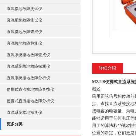
直流接地故障测试仪
直流系统故障测试仪
直流接地故障查找仪
直流接地故障检测仪
直流系统接地故障查找仪
直流系统接地故障探测仪
详细介绍
直流系统接地故障分析仪
MZJ-B便携式直流系
概述
便携式直流接地故障查找仪
采用正弦信号相位超前
便携式直流接地故障分析仪
点。查找直流系统接地
接电容的电容量。为电
直流系统接地探测仪
能够适用于任何电压等
更多分类
用了的算法和*的模糊
位置的断定，它们更是