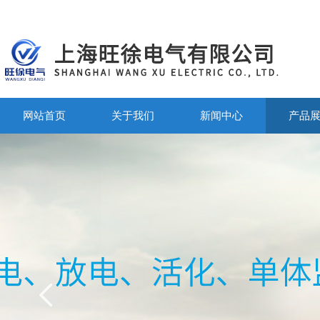
网站首页
关于我们
新闻中心
产品