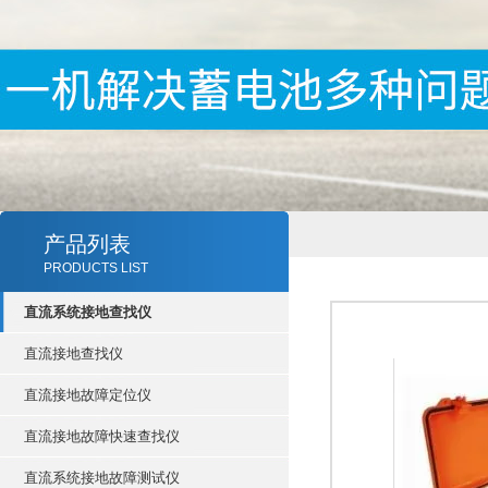
产品列表
PRODUCTS LIST
直流系统接地查找仪
直流接地查找仪
直流接地故障定位仪
直流接地故障快速查找仪
直流系统接地故障测试仪