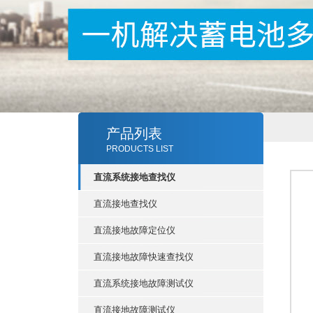
产品列表
PRODUCTS LIST
直流系统接地查找仪
直流接地查找仪
直流接地故障定位仪
直流接地故障快速查找仪
直流系统接地故障测试仪
直流接地故障测试仪