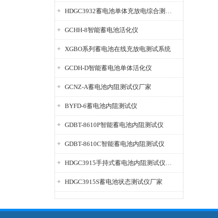
HDGC3932蓄电池单体充放电综合测试仪
GCHH-8智能蓄电池活化仪
XGBO系列蓄电池在线充放电测试系统
GCDH-D智能蓄电池单体活化仪
GCNZ-A蓄电池内阻测试仪厂家
BYFD-6蓄电池内阻测试仪
GDBT-8610P智能蓄电池内阻测试仪
GDBT-8610C智能蓄电池内阻测试仪
HDGC3915手持式蓄电池内阻测试仪厂家
HDGC3915S蓄电池状态测试仪厂家