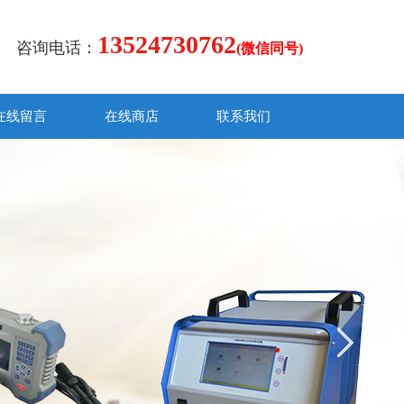
13524730762
咨询电话：
(微信同号)
在线留言
在线商店
联系我们