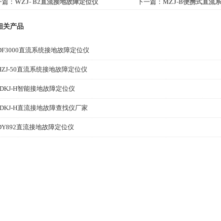
一篇：
WZJ- B2直流接地故障定位仪
下一篇：
MZJ-B便携式直流
相关产品
DF3000直流系统接地故障定位仪
HZJ-50直流系统接地故障定位仪
DKJ-H智能接地故障定位仪
DKJ-H直流接地故障查找仪厂家
DY892直流接地故障定位仪