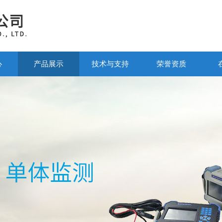
心
产品展示
技术与支持
荣誉资质