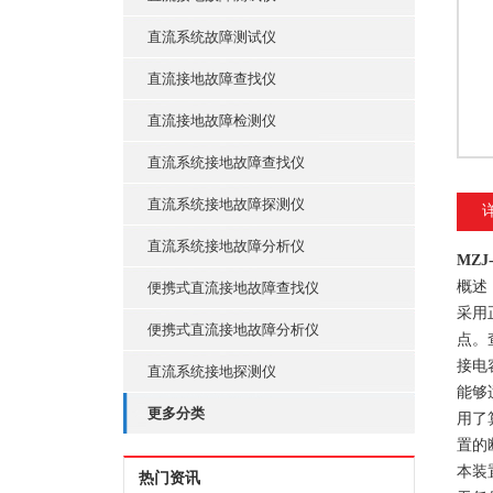
直流系统故障测试仪
直流接地故障查找仪
直流接地故障检测仪
直流系统接地故障查找仪
直流系统接地故障探测仪
直流系统接地故障分析仪
MZ
概述
便携式直流接地故障查找仪
采用
便携式直流接地故障分析仪
点。
接电
直流系统接地探测仪
能够
更多分类
用了
置的
本装
热门资讯