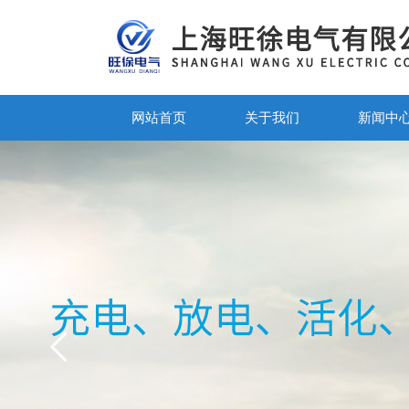
网站首页
关于我们
新闻中