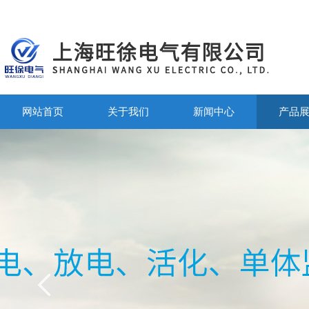
网站首页
关于我们
新闻中心
产品