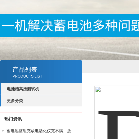
产品列表
PRODUCTS LIST
电池槽高压测试机
更多分类
热门资讯
蓄电池整组充放电活化仪充不满、放不完怎么办？