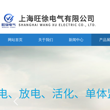
网站首页
关于我们
新闻中心
产品