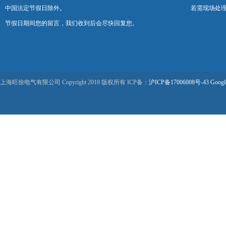
中国法定节假日除外。
若需现场处理
节假日期间您的留言，我们收到后会尽快回复您。
上海旺徐电气有限公司 Copyright 2018 版权所有 ICP备：
沪ICP备17006008号-43
Googl