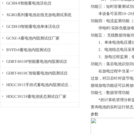
GCHH-8智能蓄电池活化仪
功能三：短时容量测试功
本设备可采用10~20
XGBO系列蓄电池在线充放电测试系统
功能四：电流监测功能（
GCDH-D智能蓄电池单体活化仪
停电时/实际负载放电
功能五： 无线数据传输
GCNZ-A蓄电池内阻测试仪厂家
1、单体电池电压通过
2、电池组总电压采用
BYFD-6蓄电池内阻测试仪
3、放电过程监测，使
GDBT-8610P智能蓄电池内阻测试仪
功能六：落后电池识别功
在放电过程中当某一节
GDBT-8610C智能蓄电池内阻测试仪
过放，对日后针对该节电
HDGC3915手持式蓄电池内阻测试仪厂家
接续放电功能还可以将放
功能七：数据管理功能
HDGC3915S蓄电池状态测试仪厂家
*的计算机管理分析监控
查询电池的实时运行状态
参数