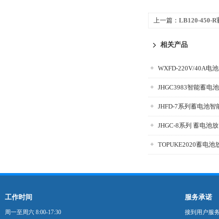
上一篇：
LB120-45
相关产品
WXFD-220V/40A
JHGC3983智能蓄
JHFD-7系列蓄电池
JHGC-8系列 蓄电池
TOPUKE2020蓄电
工作时间
服务承诺
周一至周六 8:00-17:30
接到用户服