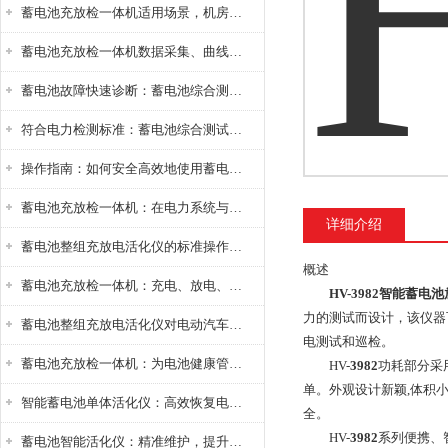
蓄电池充放检一体机适用场景，机房基站变电站铅酸蓄电池维护检测应用
蓄电池充放检一体机数据采集、曲线分析与电池健康状态智能评估功能详解
蓄电池故障快速诊断：蓄电池综合测试仪判断落后电池的方法与标准
符合电力检测标准：蓄电池综合测试仪测试规范与精度校准方法详解
操作指南：如何安全高效地使用蓄电池智能活化仪？
蓄电池充放检一体机：在电力系统与储能设备中的创新应用，确保蓄电池性能与可靠性
详细介绍
蓄电池整组充放电活化仪的标准操作流程：从接线设置到充放电参数设定的安全规范
概述
蓄电池充放检一体机：充电、放电、检测三功能集成设备
HV-3982智能蓄电
力的测试而设计，该仪器可针
蓄电池整组充放电活化仪对电动汽车电池有帮助吗？
电测试和巡检。
蓄电池充放检一体机：为电池健康管理提供一站式解决方案
HV-
3982
功耗部分采
单。外观设计新颖,体积
智能蓄电池单体活化仪：高效恢复电池性能，延长蓄电池使用寿命
全。
HV-
3982
系列便携、
蓄电池智能活化仪：精准维护，提升电池健康状态