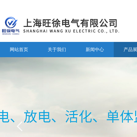
网站首页
关于我们
新闻中心
产品