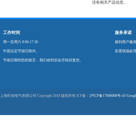
没有相关产品信息...
工作时间
服务承诺
周一至周六 8:00-17:30
接到用户服
中国法定节假日除外。
若需现场处理
节假日期间您的留言，我们收到后会尽快回复您。
上海旺徐电气有限公司 Copyright 2018 版权所有 ICP备：
沪ICP备17006008号-43
Googl