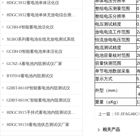
单体电压分辨率
2
HDGC3932蓄电池单体活化仪
整组电压测量范围
0
HDGC3932蓄电池单体充放电综合测试仪
整组电压分辨率
0
电压测试精度
0
GCHH-8智能蓄电池活化仪
放电电流工作范围
2
XGBO系列蓄电池在线充放电测试系统
恒流放电电压范围
4
电流测试精度
1
GCDH-D智能蓄电池单体活化仪
电池容量核对范围
2
容量快测范围
2
GCNZ-A蓄电池内阻测试仪厂家
单节电池数据采集
BYFD-6蓄电池内阻测试仪
显示方式
4
GDBT-8610P智能蓄电池内阻测试仪
外型（mm）
4
GDBT-8610C智能蓄电池内阻测试仪
重量（≤Kg）
1
HDGC3915手持式蓄电池内阻测试仪厂家
上一篇：
ST-JFAG48
试仪
HDGC3915S蓄电池状态测试仪厂家
相关产品