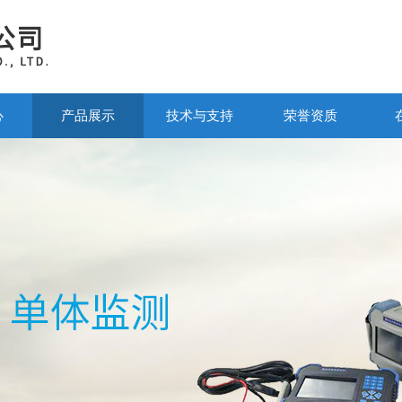
心
产品展示
技术与支持
荣誉资质