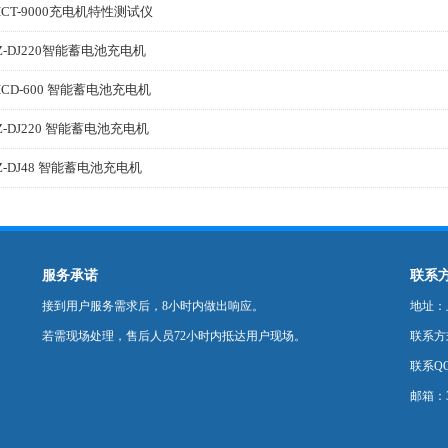
HCT-9000充电机特性测试仪
Z-DJ220智能蓄电池充电机
HCD-600 智能蓄电池充电机
Z-DJ220 智能蓄电池充电机
Z-DJ48 智能蓄电池充电机
服务承诺
联系
接到用户服务需求后，8小时内做出响应。
地址：
若需现场处理，售后人员72小时内抵达用户现场。
联系方式：
联系QQ
邮箱：35