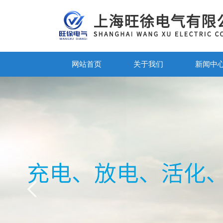
网站首页
关于我们
新闻中