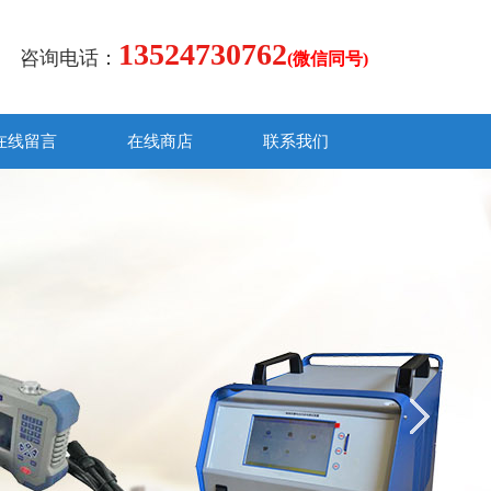
13524730762
咨询电话：
(微信同号)
在线留言
在线商店
联系我们