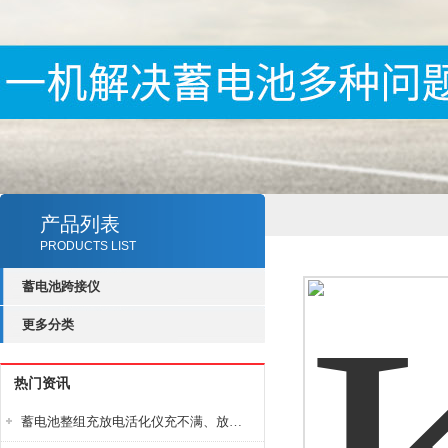
产品列表
PRODUCTS LIST
蓄电池跨接仪
更多分类
热门资讯
蓄电池整组充放电活化仪充不满、放不完怎么办？