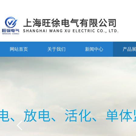
网站首页
关于我们
新闻中心
产品