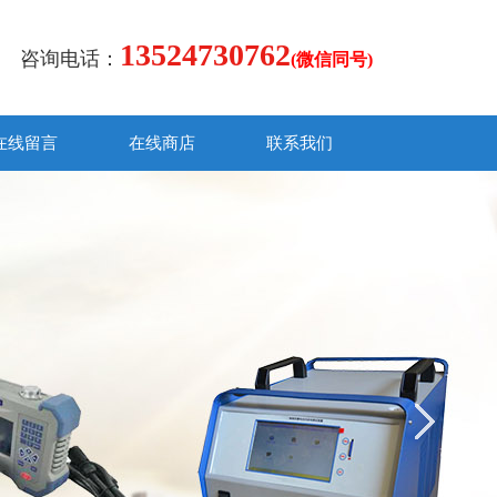
13524730762
咨询电话：
(微信同号)
在线留言
在线商店
联系我们