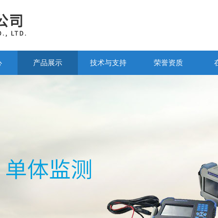
心
产品展示
技术与支持
荣誉资质