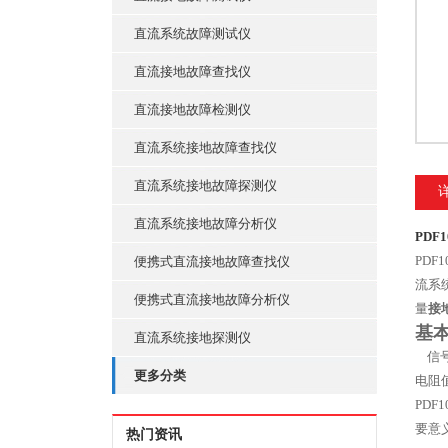
直流系统故障测试仪
直流接地故障查找仪
直流接地故障检测仪
直流系统接地故障查找仪
直流系统接地故障探测仪
直流系统接地故障分析仪
PD
PD
便携式直流接地故障查找仪
流系
便携式直流接地故障分析仪
量
接
基
直流系统接地探测仪
信号
更多分类
电阻
PD
要意
热门资讯