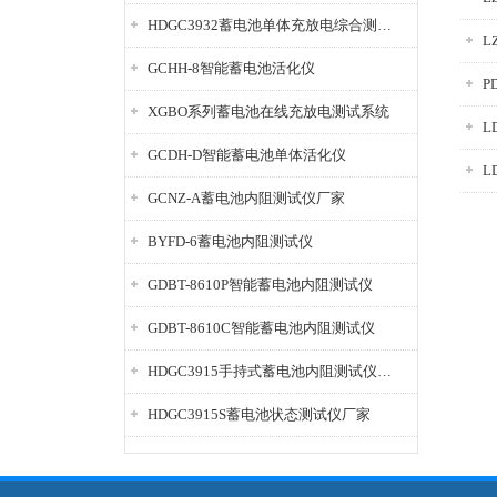
HDGC3932蓄电池单体充放电综合测试仪
L
GCHH-8智能蓄电池活化仪
P
XGBO系列蓄电池在线充放电测试系统
L
GCDH-D智能蓄电池单体活化仪
L
GCNZ-A蓄电池内阻测试仪厂家
BYFD-6蓄电池内阻测试仪
GDBT-8610P智能蓄电池内阻测试仪
GDBT-8610C智能蓄电池内阻测试仪
HDGC3915手持式蓄电池内阻测试仪厂家
HDGC3915S蓄电池状态测试仪厂家