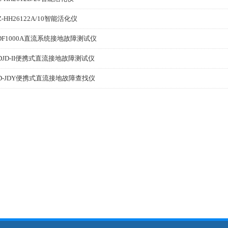
Z-HH26122A/10智能活化仪
DF1000A直流系统接地故障测试仪
DJD-II便携式直流接地故障测试仪
D-JDY便携式直流接地故障查找仪