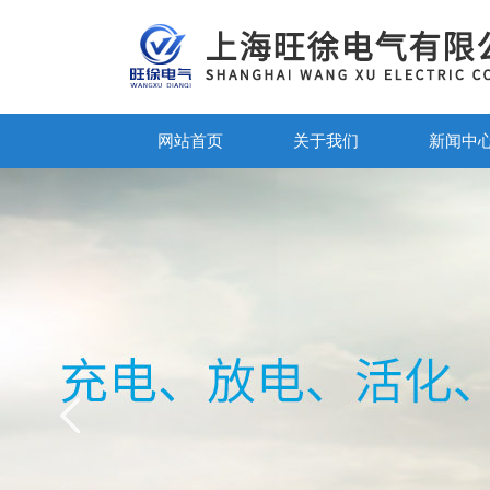
网站首页
关于我们
新闻中