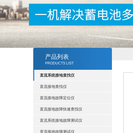
产品列表
PRODUCTS LIST
直流系统接地查找仪
直流接地查找仪
直流接地故障定位仪
直流接地故障快速查找仪
直流系统接地故障测试仪
直流接地故障测试仪