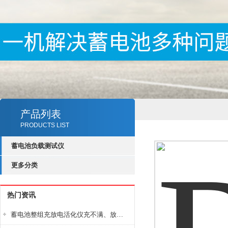
产品列表
PRODUCTS LIST
蓄电池负载测试仪
更多分类
热门资讯
蓄电池整组充放电活化仪充不满、放不完怎么办？