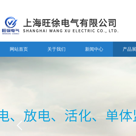
网站首页
关于我们
新闻中心
产品