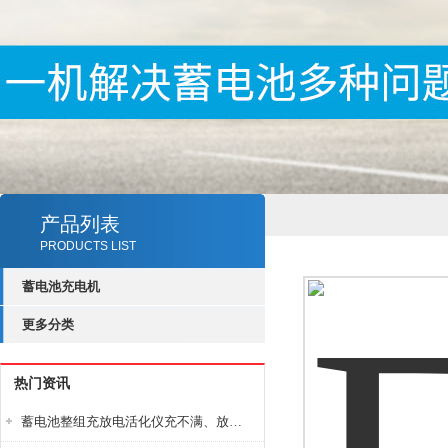
产品列表
PRODUCTS LIST
蓄电池充电机
更多分类
热门资讯
蓄电池整组充放电活化仪充不满、放不完怎么办？