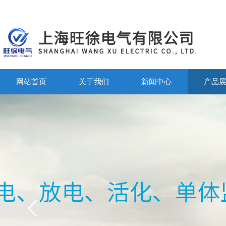
网站首页
关于我们
新闻中心
产品