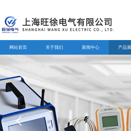
网站首页
关于我们
新闻中心
产品