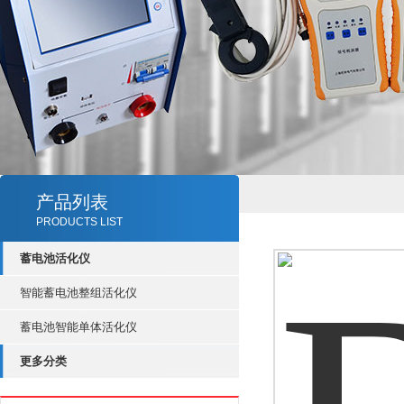
产品列表
PRODUCTS LIST
蓄电池活化仪
智能蓄电池整组活化仪
蓄电池智能单体活化仪
更多分类