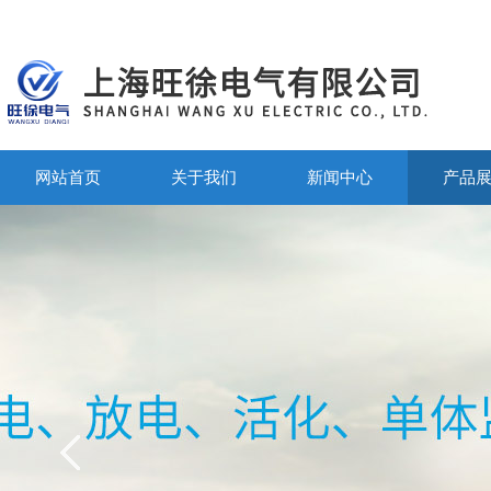
网站首页
关于我们
新闻中心
产品