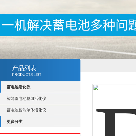
产品列表
PRODUCTS LIST
蓄电池活化仪
智能蓄电池整组活化仪
蓄电池智能单体活化仪
更多分类