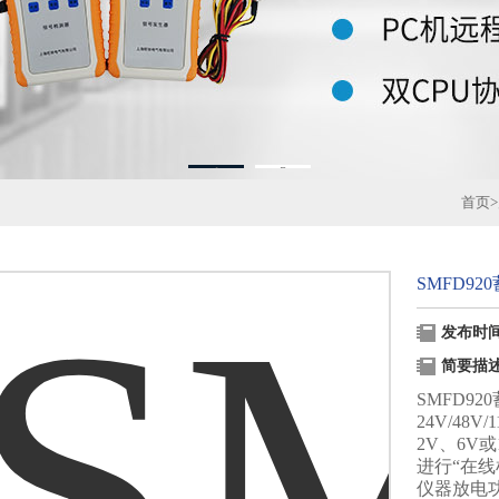
1
2
首页
>
SMFD9
发布时间：
简要描
SMFD9
24V/48
2V、6V
进行“在线
仪器放电