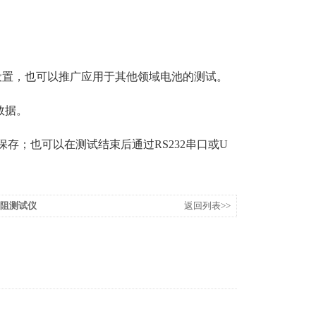
设置，也可以推广应用于其他领域电池的测试。
数据。
保存；也可以在测试结束后通过
RS232
串口或
U
内阻测试仪
返回列表>>