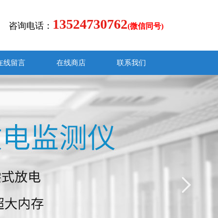
13524730762
咨询电话：
(微信同号)
在线留言
在线商店
联系我们