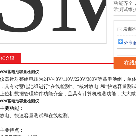
功能齐全
常测试维
发邮件
分享
详细介绍
在线
D920蓄电池容量检测仪
仪器针对整组电压为
24V/48V/110V/220V/380V
等蓄电池组，单
，具有对蓄电池组进行“在线检测”、“核对放电”和“快速容量测
上位机数据管理软件功能齐全，且具有计算机检测功能，大大减
D920蓄电池容量检测仪
主要功能
：
放电、快速容量测试和在线检测。
主要特点：