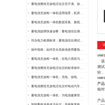
蓄电池整组充放电活化仪充不满、放不完怎么办？
蓄电池充放检一体机适用场景，机房基站变电站铅酸蓄电池维护检测应用
蓄电池充放检一体机数据采集、曲线分析与电池健康状态智能评估功能详解
蓄电池故障快速诊断：蓄电池综合测试仪判断落后电池的方法与标准
符合电力检测标准：蓄电池综合测试仪测试规范与精度校准方法详解
操作指南：如何安全高效地使用蓄电池智能活化仪？
SMF
蓄电池充放检一体机：在电力系统与储能设备中的创新应用，确保蓄电池性能与可靠性
该
测试
蓄电池整组充放电活化仪的标准操作流程：从接线设置到充放电参数设定的安全规范
轻，
蓄电池充放检一体机：充电、放电、检测三功能集成设备
SMF
产品
蓄电池整组充放电活化仪对电动汽车电池有帮助吗？
核对
蓄电池充放检一体机：为电池健康管理提供一站式解决方案
产品
智能蓄电池单体活化仪：高效恢复电池性能，延长蓄电池使用寿命