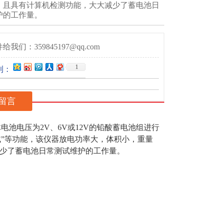
，且具有计算机检测功能，大大减少了蓄电池日
护的工作量。
给我们：359845197@qq.com
1
到：
留言
体电池电压为
2V
、
6V
或
12V
的
铅酸蓄电池组进行
试”等功能，该仪器放电功率大，体积小，重量
少了蓄电池日常测试维护的工作量。