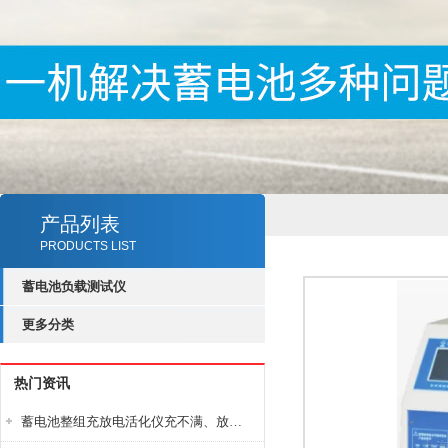
产品列表
PRODUCTS LIST
蓄电池负载测试仪
更多分类
热门资讯
蓄电池整组充放电活化仪充不满、放不完怎么办？