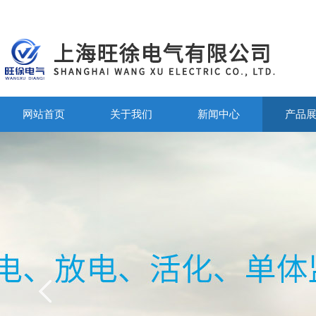
网站首页
关于我们
新闻中心
产品