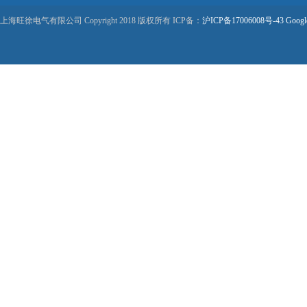
上海旺徐电气有限公司 Copyright 2018 版权所有 ICP备：
沪ICP备17006008号-43
Googl