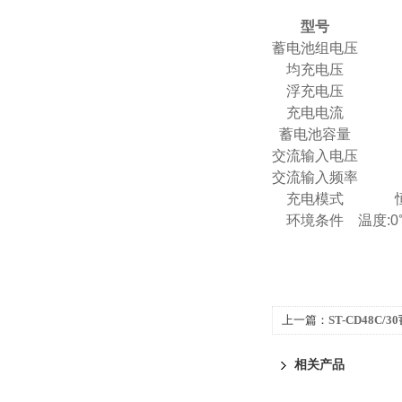
型号
蓄电池组电压
均充电压
浮充电压
充电电流
蓄电池容量
交流输入电压
交流输入频率
充电模式
环境条件
温度:
上一篇：
ST-CD48C
相关产品