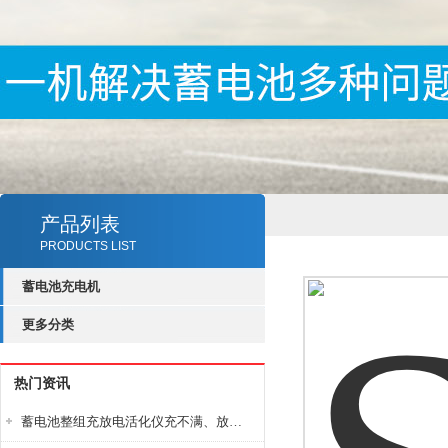
产品列表
PRODUCTS LIST
蓄电池充电机
更多分类
热门资讯
蓄电池整组充放电活化仪充不满、放不完怎么办？