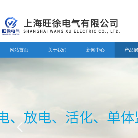
网站首页
关于我们
新闻中心
产品