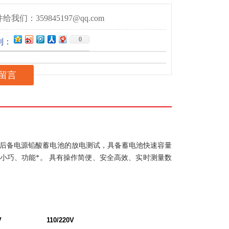
给我们：359845197@qq.com
0
到：
留言
后备电源铅酸蓄电池的放电测试，具备蓄电池快速容量
小巧、功能*。
具有操作简便、安全高效、实时测量数
V
110/220V