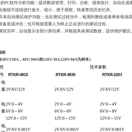
、*的PC软件分析功能：提供数据管理、打印、分析、报表统计、自动生
压曲线可连续进行放大、缩小，便于观察。快速查找历史纪录。
、具有自动测试保护功能：当在测试过程当中，检测到整组或者单体电池
设备造成冲击；也可根据需要人为终止正在进行的测试过程。
、测试完毕，自动显示全部计算结果，并根据具体测试数据，提供维护建议
指标
48V/150A，48V/300A和220V/30A,220V/60A为样本）
 性
技术参数
 号
RTKR-4815
RTKR-4830
RTKR-2203
体电
测量
2V/6V/12V
2V/6V/12V
2V/6V/12V
型
体电
2V:0～4V
2V:0～4V
2V:0～4V
测量
6V:0～8V
6V:0～8V
6V:0～8V
围
12V:0～15V
12V:0～15V
12V:0～15V
体电
2V/6V:0.001V
2V/6V:0.001V
2V/6V:0.001V