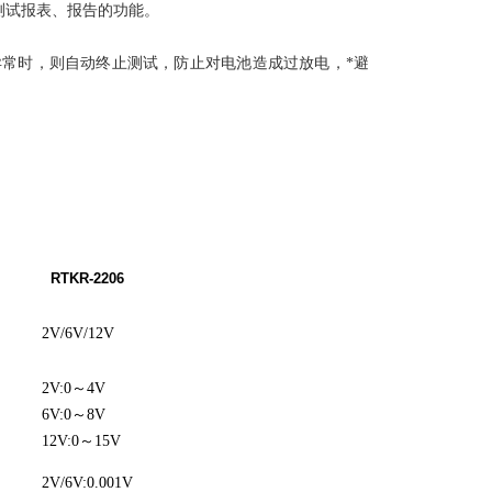
成测试报表、报告的功能。
异常时，则自动终止测试，防止对电池造成过放电，*避
。
RTKR-2206
2V/6V/12V
2V:0～4V
6V:0～8V
12V:0～15V
2V/6V:0.001V