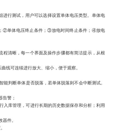
12V的电池组进行测试，用户可以选择设置单体电压类型。单体电
；②单体电压终止条件；③放电时间终止条件；④放电
流程清晰，每一个界面及操作步骤都有简洁提示，从根
压曲线可连续进行放大、缩小，便于观察。
可智能判断单体是否脱落，若单体脱落则不会中断测试。
鸣器告警；
，进行入库管理，可进行长期的历史数据保存和分析；利用
功效器件。
度。