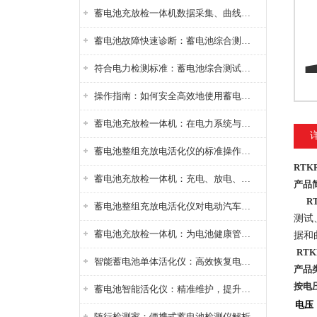
蓄电池充放检一体机数据采集、曲线分析与电池健康状态智能评估功能详解
蓄电池故障快速诊断：蓄电池综合测试仪判断落后电池的方法与标准
符合电力检测标准：蓄电池综合测试仪测试规范与精度校准方法详解
操作指南：如何安全高效地使用蓄电池智能活化仪？
蓄电池充放检一体机：在电力系统与储能设备中的创新应用，确保蓄电池性能与可靠性
蓄电池整组充放电活化仪的标准操作流程：从接线设置到充放电参数设定的安全规范
RTK
蓄电池充放检一体机：充电、放电、检测三功能集成设备
产品
RTK
蓄电池整组充放电活化仪对电动汽车电池有帮助吗？
测试
蓄电池充放检一体机：为电池健康管理提供一站式解决方案
据和
RT
智能蓄电池单体活化仪：高效恢复电池性能，延长蓄电池使用寿命
产品
按电
蓄电池智能活化仪：精准维护，提升电池健康状态
电压
随行检测家：便携式蓄电池检测仪解析