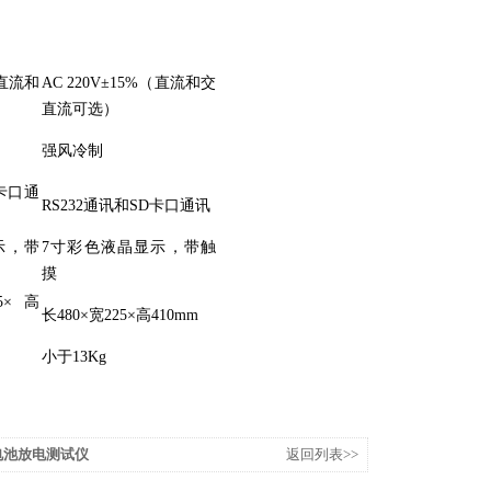
（直流和
AC 220V±15%（直流和交
直流可选）
强风冷制
D卡口通
RS232通讯和SD卡口通讯
示，带
7寸彩色液晶显示，带触
摸
5×高
长480×宽225×高410mm
小于13Kg
蓄电池放电测试仪
返回列表>>