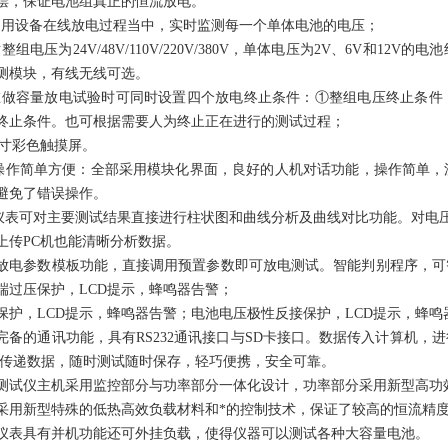
偿，保证电池组真正的恒流放电。
利用设备在线放电过程当中，实时监测每一个单体电池的电压；
整组电压为24V/48V/110V/220V/380V，单体电压为2V、6V和
测模块，有线无线可选。
在做容量放电试验时可同时设置四个放电终止条件：①整组电压终止条件
终止条件。也可根据需要人为终止正在进行的测试过程；
7寸彩色触摸屏。
操作简单方便：全部采用模块化界面，良好的人机对话功能，操作简单，
避免了错误操作。
仪表可对主要测试结果直接进行柱状图和曲线分析及曲线对比功能。对电
上传PC机也能清晰分析数据。
、放电参数模板功能，直接调用预置参数即可放电测试。智能判别程序，
端过压保护，LCD提示，蜂鸣器告警；
保护，LCD提示，蜂鸣器告警；电池电压极性反接保护，LCD提示，蜂
、完备的通讯功能，具有RS232通讯接口与SD卡接口。数据传入计算机
卡传递数据，随时测试随时保存，轻巧便携，安全可靠。
、测试仪主机采用监控部分与功率部分一体化设计，功率部分采用新型高
、采用新型特殊的低热高效负载材料和*的控制技术，保证了较高的恒流精
、仪表具有并机功能还可外挂负载，使得仪器可以测试各种大容量电池。