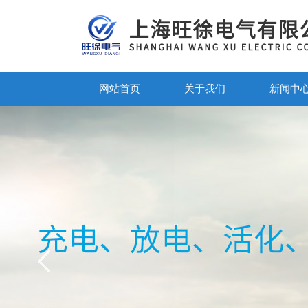
网站首页
关于我们
新闻中