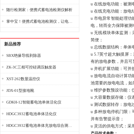
u
在线放电功能：被测
随行检测家：便携式蓄电池检测仪解析
u
在线充电功能：放电
u
市电异常智能处理功
掌中宝！便携式蓄电池检测仪，让电池检测变得简单又快捷！
电，转而全力保障被测
u
无线模块单体监测：采
简便；
新品推荐
u
总线数据结构：单体
u
5.7英寸超大触摸
SBX绝缘导线剥除器
有的放电参数，并且可
ZK-3C三相可控硅调压触发器
u
并机扩展功能：可并
u
放电电流自动计算功
XST-262数显温控仪
池需要的放电电流，如
u
维护参数预设功能：
JDX-01型接地靴
u
大容量数据存储：仪
GDKH-12智能蓄电池单体活化仪
u
测试数据转存：放电
u
多种放电停机门限：
HDGC3932蓄电池单体活化仪
并有告警提示音；
HDGC3932蓄电池单体充放电综合测试仪
u
灵活的供电方式：采
产品技术参数：