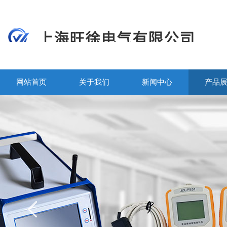
网站首页
关于我们
新闻中心
产品