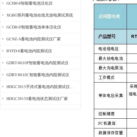
GCHH-8智能蓄电池活化仪
XGBO系列蓄电池在线充放电测试系统
GCDH-D智能蓄电池单体活化仪
GCNZ-A蓄电池内阻测试仪厂家
BYFD-6蓄电池内阻测试仪
GDBT-8610P智能蓄电池内阻测试仪
GDBT-8610C智能蓄电池内阻测试仪
HDGC3915手持式蓄电池内阻测试仪厂家
HDGC3915S蓄电池状态测试仪厂家