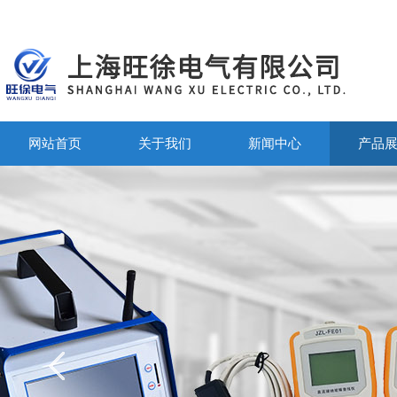
网站首页
关于我们
新闻中心
产品