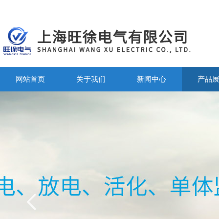
网站首页
关于我们
新闻中心
产品