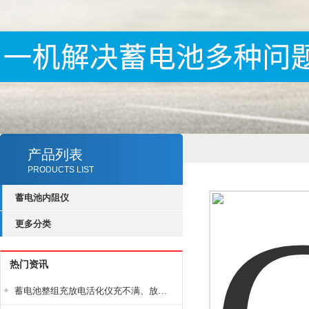
产品列表
PRODUCTS LIST
蓄电池内阻仪
更多分类
热门资讯
蓄电池整组充放电活化仪充不满、放不完怎么办？