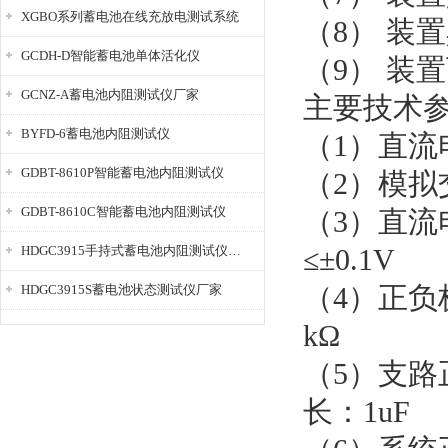
XGBO系列蓄电池在线充放电测试系统
（8） 装
GCDH-D智能蓄电池单体活化仪
（9） 装
GCNZ-A蓄电池内阻测试仪厂家
主要技术
BYFD-6蓄电池内阻测试仪
（1）直流电
GDBT-8610P智能蓄电池内阻测试仪
（2）模拟
GDBT-8610C智能蓄电池内阻测试仪
（3）直流电
HDGC3915手持式蓄电池内阻测试仪厂家
≤±0.1V
（4）正负
HDGC3915S蓄电池状态测试仪厂家
kΩ
（5）支路
长：1uF