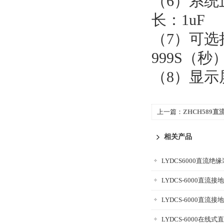
（6）系统
长：1uF
（7）可选
999S（秒
（8）显示屏
上一篇：
ZHCH589
相关产品
LYDCS6000直流绝
LYDCS-6000直流
LYDCS-6000直流