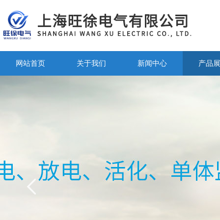
网站首页
关于我们
新闻中心
产品