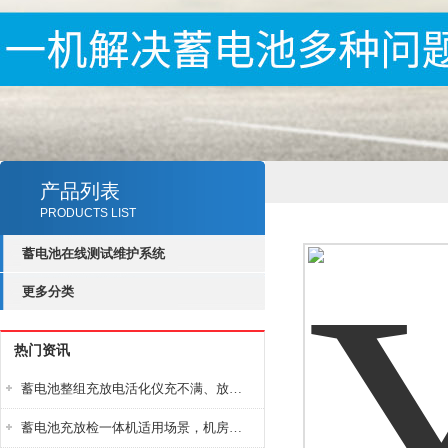
产品列表
PRODUCTS LIST
蓄电池在线测试维护系统
更多分类
热门资讯
蓄电池整组充放电活化仪充不满、放不完怎么办？
蓄电池充放检一体机适用场景，机房基站变电站铅酸蓄电池维护检测应用