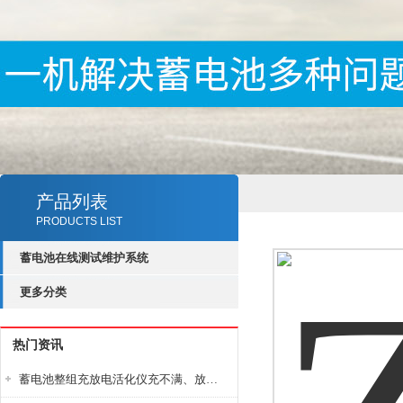
产品列表
PRODUCTS LIST
蓄电池在线测试维护系统
更多分类
热门资讯
蓄电池整组充放电活化仪充不满、放不完怎么办？