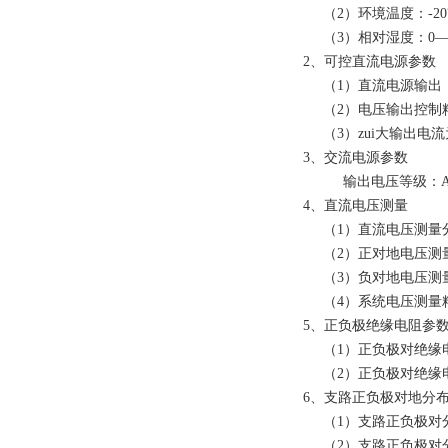
（2）环境温度：-20
（3）相对湿度：0—
2、可控直流电源参数
（1）直流电源输出：0
（2）电压输出控制精
（3）zui大输出电流为
3、交流电源参数
输出电压等级：AC22
4、直流电压测量
（1）直流电压测量分辨
（2）正对地电压测量
（3）负对地电压测量
（4）系统电压测量精
5、正负极绝缘电阻参
（1）正负极对绝缘电阻
（2）正负极对绝缘电
6、支路正负极对地分
（1）支路正负极对分布
（2）支路正负极对分