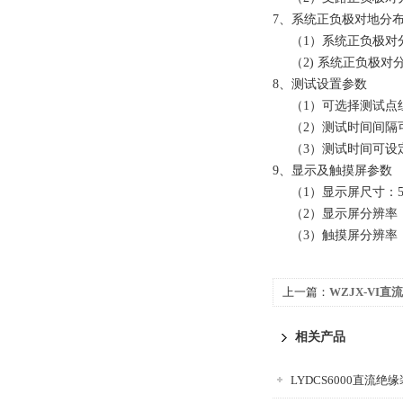
7、系统正负极对地分
（1）系统正负极对分布
（2) 系统正负极对分
8、测试设置参数
（1）可选择测试点组
（2）测试时间间隔可设
（3）测试时间可设定范
9、显示及触摸屏参数
（1）显示屏尺寸：5.
（2）显示屏分辨率：65
（3）触摸屏分辨率：4
上一篇：
WZJX-VI
相关产品
LYDCS6000直流绝