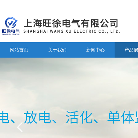
网站首页
关于我们
新闻中心
产品