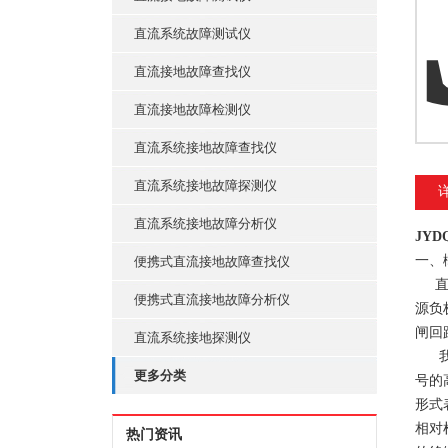
直流系统故障测试仪
直流接地故障查找仪
直流接地故障检测仪
直流系统接地故障查找仪
直流系统接地故障探测仪
直流系统接地故障分析仪
JY
一、
便携式直流接地故障查找仪
直流
便携式直流接地故障分析仪
源负
闸回
直流系统接地探测仪
我公
更多分类
号的
形式
相对
热门资讯