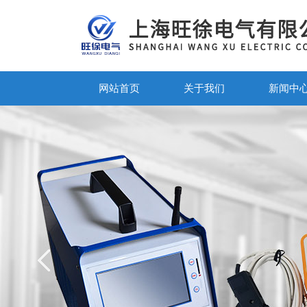
网站首页
关于我们
新闻中