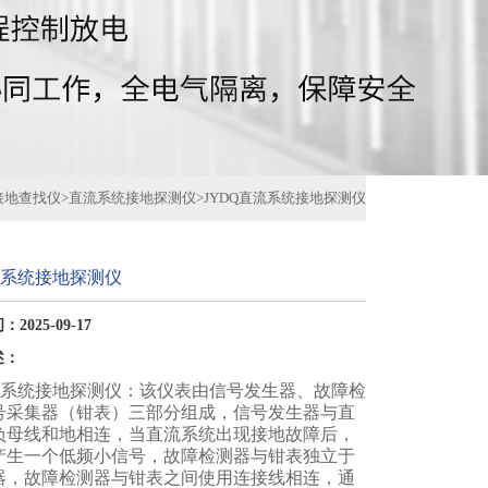
接地查找仪
>
直流系统接地探测仪
>
JYDQ直流系统接地探测仪
流系统接地探测仪
2025-09-17
述：
直流系统接地探测仪：该仪表由信号发生器、故障检
号采集器（钳表）三部分组成，信号发生器与直
负母线和地相连，当直流系统出现接地故障后，
产生一个低频小信号，故障检测器与钳表独立于
器，故障检测器与钳表之间使用连接线相连，通