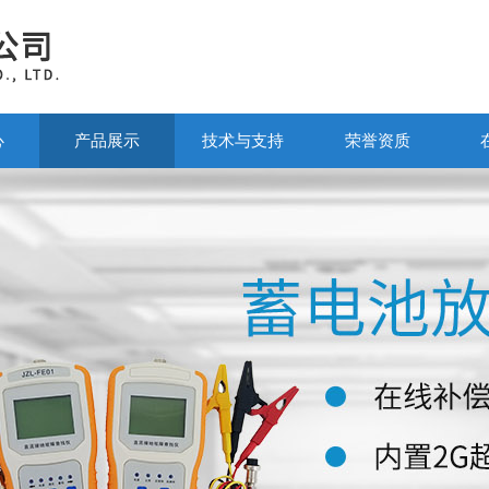
心
产品展示
技术与支持
荣誉资质