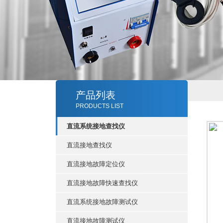
产品列表
PRODUCTS LIST
直流系统接地查找仪
直流接地查找仪
直流接地故障定位仪
直流接地故障快速查找仪
直流系统接地故障测试仪
直流接地故障测试仪