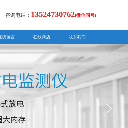
13524730762
咨询电话：
(微信同号)
在线留言
在线商店
联系我们