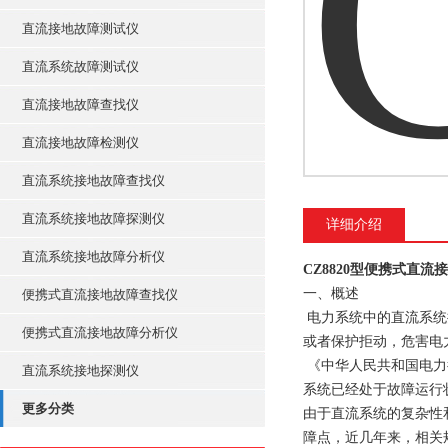
直流接地故障测试仪
直流系统故障测试仪
直流接地故障查找仪
直流接地故障检测仪
直流系统接地故障查找仪
直流系统接地故障探测仪
详细介绍
直流系统接地故障分析仪
CZ8820型便携式直流
一、概述
便携式直流接地故障查找仪
电力系统中的直流系统
便携式直流接地故障分析仪
或者保护拒动，危害电
《中华人民共和国电力行
直流系统接地探测仪
系统已经处于故障运行
更多分类
由于直流系统的复杂性
障点，近几年来，相关