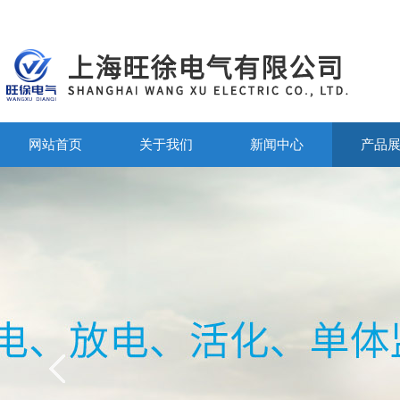
网站首页
关于我们
新闻中心
产品