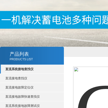
产品列表
PRODUCTS LIST
直流系统接地查找仪
直流接地查找仪
直流接地故障定位仪
直流接地故障快速查找仪
直流系统接地故障测试仪