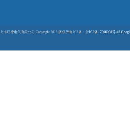
上海旺徐电气有限公司 Copyright 2018 版权所有 ICP备：
沪ICP备17006008号-43
Googl