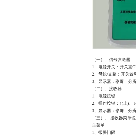
（一）、信号发送器
1、电源开关：开关置
2、母线/支路：开关
3、显示器：彩屏，分辨率
（二）、接
1、电源按键
2、操作按键：↑(上)、↓(
3、显示器：彩屏，分辨率
（三）、 接收器菜单说
主菜单
1、报警门限