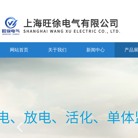
网站首页
关于我们
新闻中心
产品