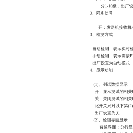
分1-16级，出厂设
3、同步信号
开：发送机接收机有同
3、检测方式
自动检测：表示实时检
手动检测：表示需按E
出厂设置为自动模式
4、显示功能
(1)、测试数据显示
开：显示测试的相关
关：关闭测试的相关
此开关只对以下第(2
出厂设置为关
(2)、检测界面显示
普通界面：分行显