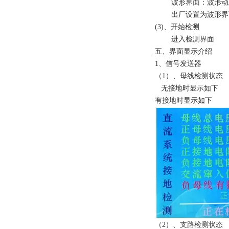
波形界面：波形动
出厂设置为波形界
(3)、开始检测
进入检测界面
五、界面显示介绍
1、信号发送器
（1）、母线检测状态
无接地时显示如下
有接地时显示如下
（2）、支路检测状态