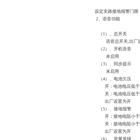
设定支路接地报警门限，
2、语音功能
（1）、总开关
语音总开关,出厂
（2）、开机语音
未启用
（3）、同步提示
未启用
（4）、电池欠压
开：电池电压低于10
关：电池电压低于10
出厂设置为开
（5）、接地报警
开：接地电阻小于等
关：接地电阻小于等
出厂设置为开
（6）、音量等级