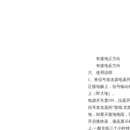
有接地正方向
有接地反方向
六、使用说明
1、将信号发送器电源
正接地极上，信号输出
上（即大地）。
电源开关置ON，仪器
信号发送器的“母线/支
地，则显示接地电阻，
开启接收器，液晶显示相
上,一般充电三个小时