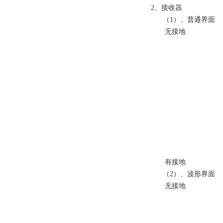
2、接收器
（1）、普通界面
无接地
有接地
（2）、波形界面
无接地