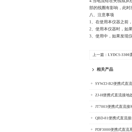
4.当电流钳在夹线或
部的线圈有影响，此时
八、注意事项
1、在使用本仪器之前
2、使用本仪器时，如
3、使用中，如果发现
上一篇：
LYDCS-33
相关产品
SYWZJ-B2便携式
ZJ-H便携式直流接
JT7003便携式直流
QBD-81便携式直流