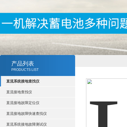
产品列表
PRODUCTS LIST
直流系统接地查找仪
直流接地查找仪
直流接地故障定位仪
直流接地故障快速查找仪
直流系统接地故障测试仪