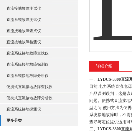
直流接地故障测试仪
直流系统故障测试仪
直流接地故障查找仪
直流接地故障检测仪
直流系统接地故障查找仪
直流系统接地故障探测仪
详细介绍
直流系统接地故障分析仪
一、
LYDCS-3300
目前,电力系统直流电
便携式直流接地故障查找仪
产品误测误判，这是该系
便携式直流接地故障分析仪
问题。便携式直流接地
型之间,使用方法为便
直流系统接地探测仪
系统接地故障时，不需
更多分类
查寻与定位提供适用可
二、
LYDCS-3300