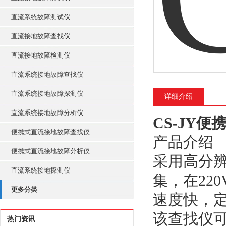
直流系统故障测试仪
直流接地故障查找仪
直流接地故障检测仪
直流系统接地故障查找仪
直流系统接地故障探测仪
详细介绍
直流系统接地故障分析仪
CS-JY
便携式直流接地故障查找仪
产品介绍
便携式直流接地故障分析仪
采用高分
直流系统接地探测仪
集，在22
更多分类
速度快，
该查找仪可
热门资讯