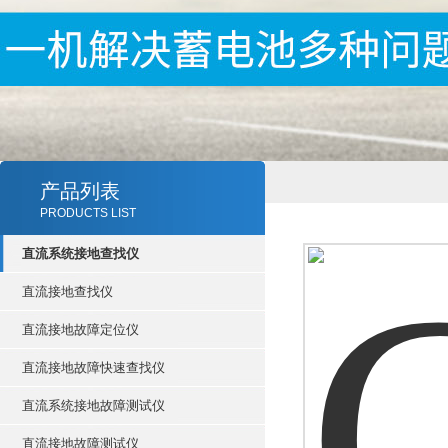
产品列表
PRODUCTS LIST
直流系统接地查找仪
直流接地查找仪
直流接地故障定位仪
直流接地故障快速查找仪
直流系统接地故障测试仪
直流接地故障测试仪