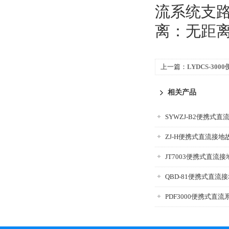
流系统支路
离：无距离
上一篇：
LYDCS-3
仪
相关产品
SYWZJ-B2便携式
ZJ-H便携式直流接
JT7003便携式直流
QBD-81便携式直流