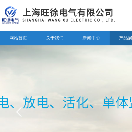
网站首页
关于我们
新闻中心
产品