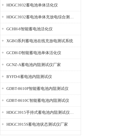
HDGC3932蓄电池单体活化仪
HDGC3932蓄电池单体充放电综合测试仪
GCHH-8智能蓄电池活化仪
XGBO系列蓄电池在线充放电测试系统
GCDH-D智能蓄电池单体活化仪
GCNZ-A蓄电池内阻测试仪厂家
BYFD-6蓄电池内阻测试仪
GDBT-8610P智能蓄电池内阻测试仪
GDBT-8610C智能蓄电池内阻测试仪
HDGC3915手持式蓄电池内阻测试仪厂家
HDGC3915S蓄电池状态测试仪厂家