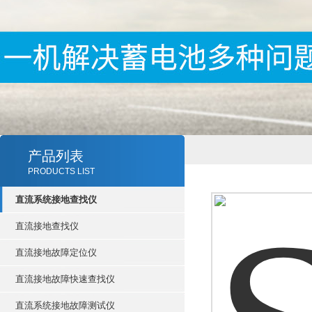
产品列表
PRODUCTS LIST
直流系统接地查找仪
直流接地查找仪
直流接地故障定位仪
直流接地故障快速查找仪
直流系统接地故障测试仪