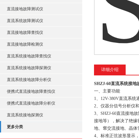
直流接地故障测试仪
直流系统故障测试仪
直流接地故障查找仪
直流接地故障检测仪
直流系统接地故障查找仪
直流系统接地故障探测仪
详细介绍
直流系统接地故障分析仪
SHZJ-60直流系统接
一、主要功能
便携式直流接地故障查找仪
1、12V-380V直流系
便携式直流接地故障分析仪
2、仪器分信号分析仪
3、SHZJ-60直流
直流系统接地探测仪
接地等），解决了绝缘
更多分类
地、窜交流接地、晶体
4、标准正弦波形显示