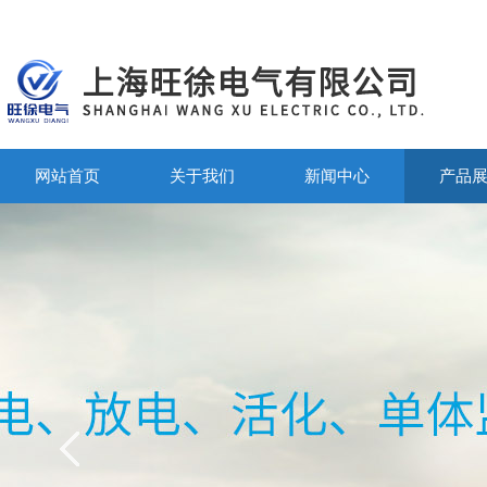
网站首页
关于我们
新闻中心
产品