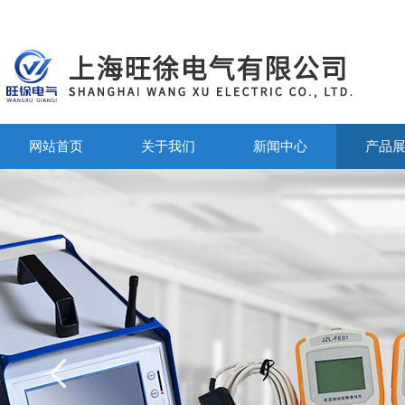
网站首页
关于我们
新闻中心
产品