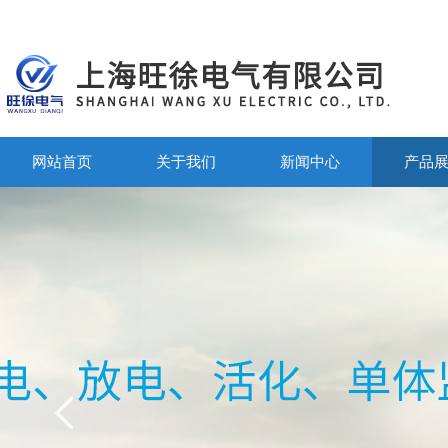
网站首页
关于我们
新闻中心
产品