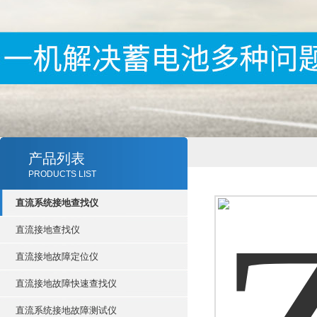
产品列表
PRODUCTS LIST
直流系统接地查找仪
直流接地查找仪
直流接地故障定位仪
直流接地故障快速查找仪
直流系统接地故障测试仪