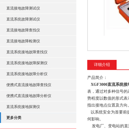
直流接地故障测试仪
直流系统故障测试仪
直流接地故障查找仪
直流接地故障检测仪
直流系统接地故障查找仪
直流系统接地故障探测仪
详细介绍
直流系统接地故障分析仪
产品简介：
XGF3000直流系统
便携式直流接地故障查找仪
表，通过对多种信号的
便携式直流接地故障分析仪
势程度以数值的形式表
指出接地点位置及方向
直流系统接地探测仪
以系统安全为首要前提
更多分类
何影响。
发电厂、变电站的直流