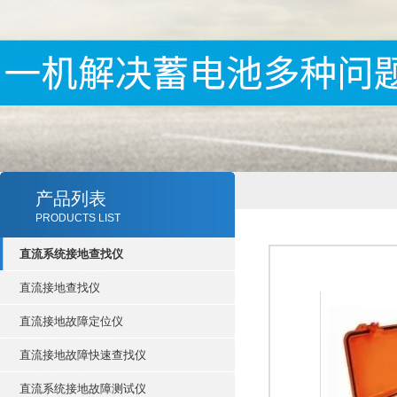
产品列表
PRODUCTS LIST
直流系统接地查找仪
直流接地查找仪
直流接地故障定位仪
直流接地故障快速查找仪
直流系统接地故障测试仪