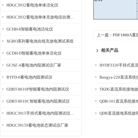
HDGC3932蓄电池单体活化仪
HDGC3932蓄电池单体充放电综合测试仪
GCHH-8智能蓄电池活化仪
上一篇：
PDF1000
XGBO系列蓄电池在线充放电测试系统
相关产品
GCDH-D智能蓄电池单体活化仪
GCNZ-A蓄电池内阻测试仪厂家
BYFD-6蓄电池内阻测试仪
Bangya-220直流
GDBT-8610P智能蓄电池内阻测试仪
TKDG直流系统接地
GDBT-8610C智能蓄电池内阻测试仪
QDB-101直流系统
HDGC3915手持式蓄电池内阻测试仪厂家
QDB直流接地系统故
HDGC3915S蓄电池状态测试仪厂家