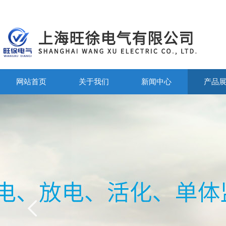
网站首页
关于我们
新闻中心
产品