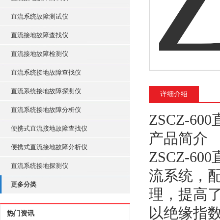
直流系统故障测试仪
直流接地故障查找仪
直流接地故障检测仪
直流系统接地故障查找仪
直流系统接地故障探测仪
详细介绍
直流系统接地故障分析仪
ZSCZ-6
便携式直流接地故障查找仪
产品简介
便携式直流接地故障分析仪
ZSCZ-
直流系统接地探测仪
流系统，
更多分类
理，提高
以绝缘指
热门资讯