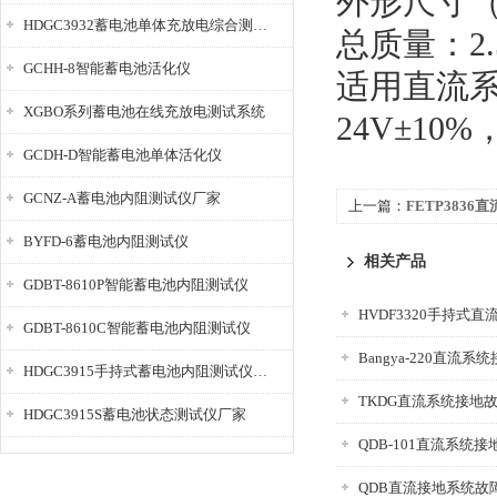
外形尺寸（包
HDGC3932蓄电池单体充放电综合测试仪
总质量：2.
GCHH-8智能蓄电池活化仪
适用直流系统
XGBO系列蓄电池在线充放电测试系统
24V±1
GCDH-D智能蓄电池单体活化仪
GCNZ-A蓄电池内阻测试仪厂家
上一篇：
FETP383
BYFD-6蓄电池内阻测试仪
相关产品
GDBT-8610P智能蓄电池内阻测试仪
GDBT-8610C智能蓄电池内阻测试仪
Bangya-220直流
HDGC3915手持式蓄电池内阻测试仪厂家
TKDG直流系统接地
HDGC3915S蓄电池状态测试仪厂家
QDB-101直流系统
QDB直流接地系统故