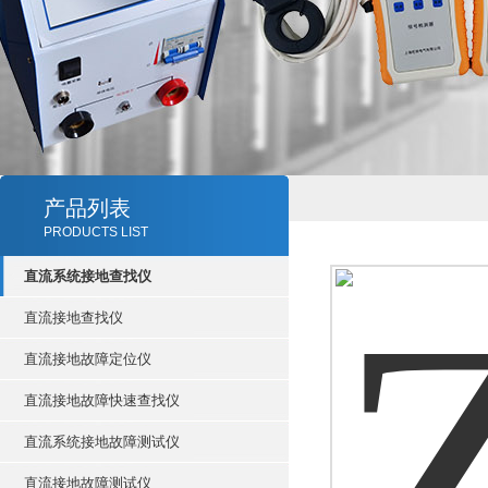
产品列表
PRODUCTS LIST
直流系统接地查找仪
直流接地查找仪
直流接地故障定位仪
直流接地故障快速查找仪
直流系统接地故障测试仪
直流接地故障测试仪