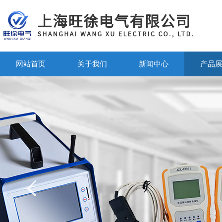
网站首页
关于我们
新闻中心
产品