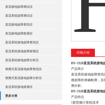
直流接地故障测试仪
直流系统故障测试仪
直流接地故障查找仪
直流接地故障检测仪
直流系统接地故障查找仪
直流系统接地故障探测仪
详细介绍
直流系统接地故障分析仪
HV-3320直流系统接
产品简介
便携式直流接地故障查找仪
直流系统接地故障查找
便携式直流接地故障分析仪
难故障的准确检测，且
测分析。
直流系统接地探测仪
HV-3320直流系统接
更多分类
产品特点
1新型微计算机技术