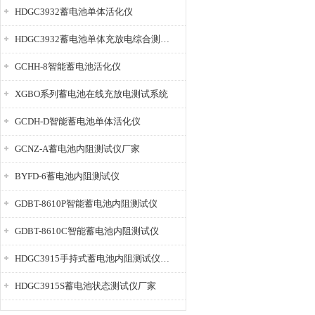
HDGC3932蓄电池单体活化仪
HDGC3932蓄电池单体充放电综合测试仪
GCHH-8智能蓄电池活化仪
XGBO系列蓄电池在线充放电测试系统
GCDH-D智能蓄电池单体活化仪
GCNZ-A蓄电池内阻测试仪厂家
BYFD-6蓄电池内阻测试仪
GDBT-8610P智能蓄电池内阻测试仪
GDBT-8610C智能蓄电池内阻测试仪
HDGC3915手持式蓄电池内阻测试仪厂家
HDGC3915S蓄电池状态测试仪厂家