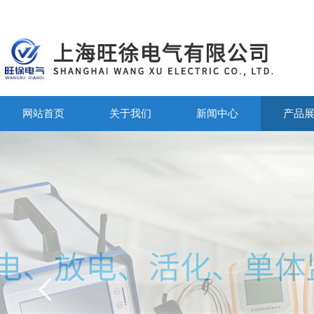
网站首页
关于我们
新闻中心
产品