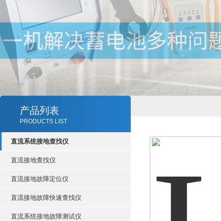
产品列表
PRODUCTS LIST
直流系统接地查找仪
直流接地查找仪
直流接地故障定位仪
直流接地故障快速查找仪
直流系统接地故障测试仪