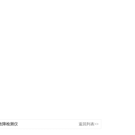
故障检测仪
返回列表>>