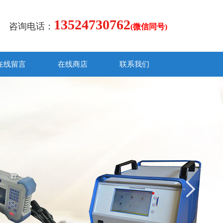
13524730762
咨询电话：
(微信同号)
在线留言
在线商店
联系我们