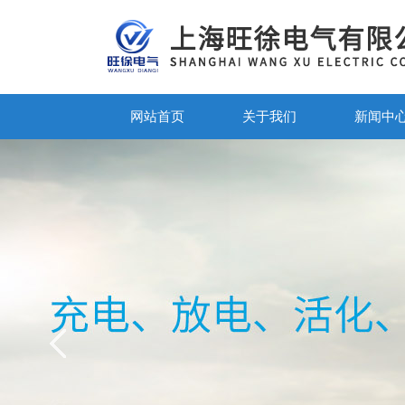
网站首页
关于我们
新闻中