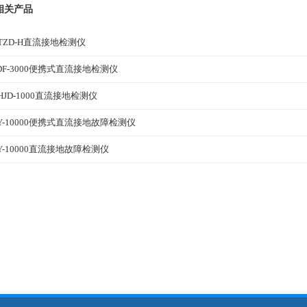
相关产品
TZD-H直流接地检测仪
DF-3000便携式直流接地检测仪
HJD-1000直流接地检测仪
Y-10000便携式直流接地故障检测仪
Y-10000直流接地故障检测仪