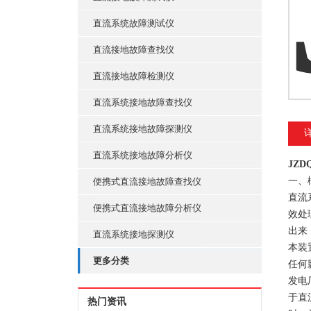
直流系统故障测试仪
直流接地故障查找仪
直流接地故障检测仪
直流系统接地故障查找仪
直流系统接地故障探测仪
直流系统接地故障分析仪
JZ
一、
便携式直流接地故障查找仪
直流
便携式直流接地故障分析仪
效处
出来
直流系统接地探测仪
本装
更多分类
任何
发电
于直
热门资讯