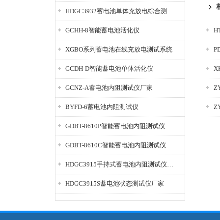
HDGC3932蓄电池单体充放电综合测试仪
GCHH-8智能蓄电池活化仪
H
XGBO系列蓄电池在线充放电测试系统
P
GCDH-D智能蓄电池单体活化仪
X
GCNZ-A蓄电池内阻测试仪厂家
Z
BYFD-6蓄电池内阻测试仪
Z
GDBT-8610P智能蓄电池内阻测试仪
GDBT-8610C智能蓄电池内阻测试仪
HDGC3915手持式蓄电池内阻测试仪厂家
HDGC3915S蓄电池状态测试仪厂家