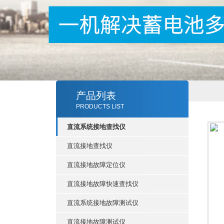
产品列表
PRODUCTS LIST
直流系统接地查找仪
直流接地查找仪
直流接地故障定位仪
直流接地故障快速查找仪
直流系统接地故障测试仪
直流接地故障测试仪