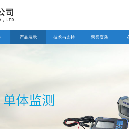
心
产品展示
技术与支持
荣誉资质