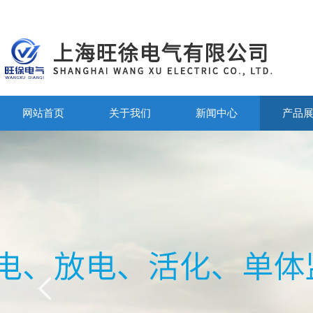
网站首页
关于我们
新闻中心
产品