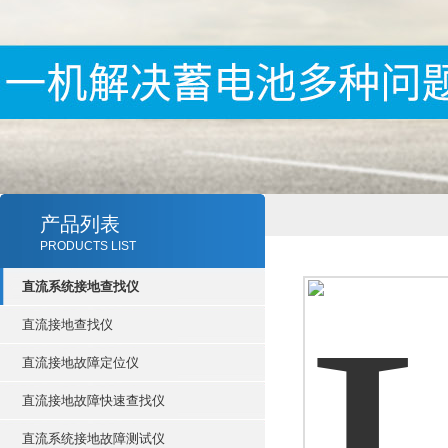
产品列表
PRODUCTS LIST
直流系统接地查找仪
直流接地查找仪
直流接地故障定位仪
直流接地故障快速查找仪
直流系统接地故障测试仪