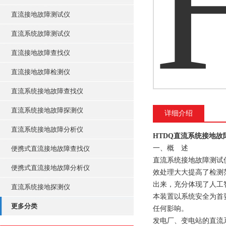
直流接地故障测试仪
直流系统故障测试仪
直流接地故障查找仪
直流接地故障检测仪
直流系统接地故障查找仪
直流系统接地故障探测仪
详细介绍
直流系统接地故障分析仪
HTDQ直流系统接地故
一、概 述
便携式直流接地故障查找仪
直流系统接地故障测试
便携式直流接地故障分析仪
效处理大大提高了检测
出来，充分体现了人工
直流系统接地探测仪
本装置以系统安全为首
更多分类
任何影响。
发电厂、变电站的直流