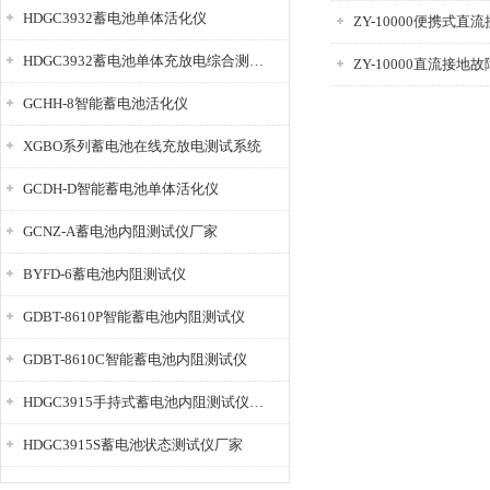
HDGC3932蓄电池单体活化仪
ZY-10000便携式
HDGC3932蓄电池单体充放电综合测试仪
ZY-10000直流接地
GCHH-8智能蓄电池活化仪
XGBO系列蓄电池在线充放电测试系统
GCDH-D智能蓄电池单体活化仪
GCNZ-A蓄电池内阻测试仪厂家
BYFD-6蓄电池内阻测试仪
GDBT-8610P智能蓄电池内阻测试仪
GDBT-8610C智能蓄电池内阻测试仪
HDGC3915手持式蓄电池内阻测试仪厂家
HDGC3915S蓄电池状态测试仪厂家