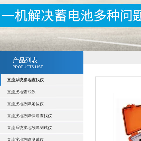
产品列表
PRODUCTS LIST
直流系统接地查找仪
直流接地查找仪
直流接地故障定位仪
直流接地故障快速查找仪
直流系统接地故障测试仪
直流接地故障测试仪