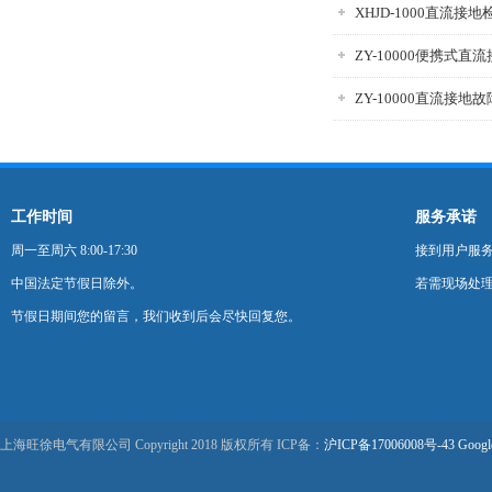
XHJD-1000直流接
ZY-10000便携式
ZY-10000直流接地
工作时间
服务承诺
周一至周六 8:00-17:30
接到用户服
中国法定节假日除外。
若需现场处理
节假日期间您的留言，我们收到后会尽快回复您。
上海旺徐电气有限公司 Copyright 2018 版权所有 ICP备：
沪ICP备17006008号-43
Googl