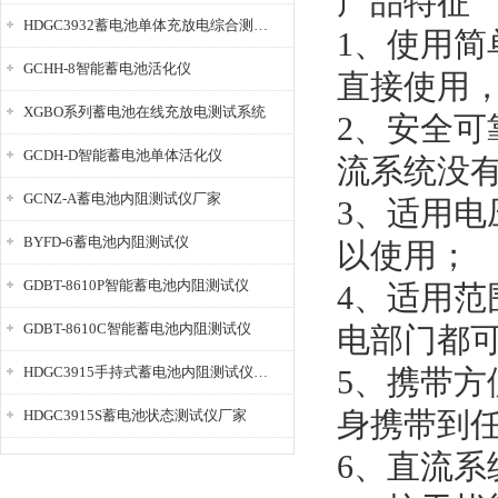
产品特征
HDGC3932蓄电池单体充放电综合测试仪
1、使用
GCHH-8智能蓄电池活化仪
直接使用
XGBO系列蓄电池在线充放电测试系统
2、安全
GCDH-D智能蓄电池单体活化仪
流系统没
GCNZ-A蓄电池内阻测试仪厂家
3、适用电压
BYFD-6蓄电池内阻测试仪
以使用；
GDBT-8610P智能蓄电池内阻测试仪
4、适用
GDBT-8610C智能蓄电池内阻测试仪
电部门都
HDGC3915手持式蓄电池内阻测试仪厂家
5、携带
身携带到
HDGC3915S蓄电池状态测试仪厂家
6、直流