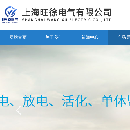
网站首页
关于我们
新闻中心
产品