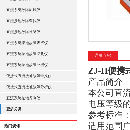
直流系统故障测试仪
直流接地故障查找仪
直流接地故障检测仪
直流系统接地故障查找仪
直流系统接地故障探测仪
详细介绍
直流系统接地故障分析仪
ZJ-H便
便携式直流接地故障查找仪
产品简介
便携式直流接地故障分析仪
本公司直
直流系统接地探测仪
电压等级
更多分类
参考标准： D
适用范围
热门资讯