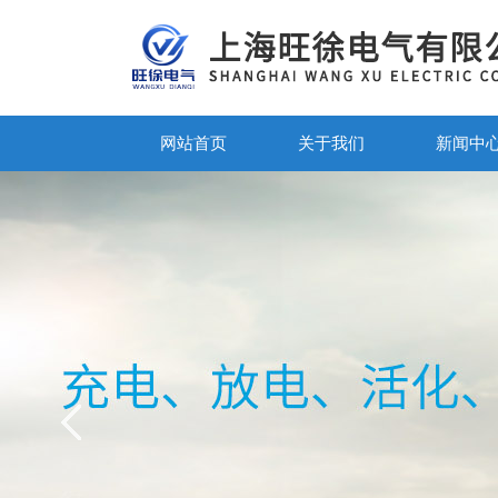
网站首页
关于我们
新闻中