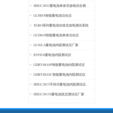
HDGC3932蓄电池单体充放电综合测试仪
GCHH-8智能蓄电池活化仪
XGBO系列蓄电池在线充放电测试系统
GCDH-D智能蓄电池单体活化仪
GCNZ-A蓄电池内阻测试仪厂家
BYFD-6蓄电池内阻测试仪
GDBT-8610P智能蓄电池内阻测试仪
GDBT-8610C智能蓄电池内阻测试仪
HDGC3915手持式蓄电池内阻测试仪厂家
HDGC3915S蓄电池状态测试仪厂家