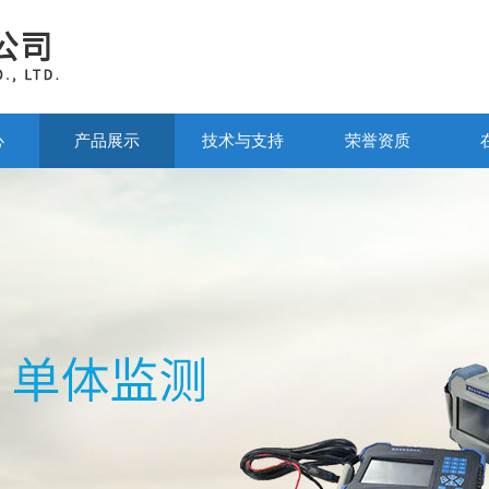
心
产品展示
技术与支持
荣誉资质