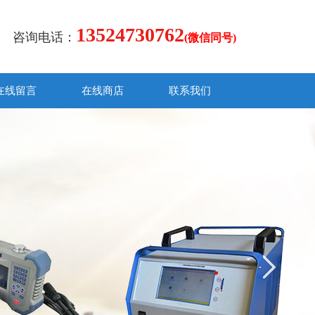
13524730762
咨询电话：
(微信同号)
在线留言
在线商店
联系我们