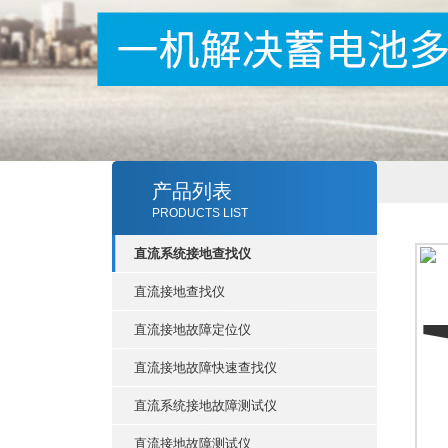
产品列表
PRODUCTS LIST
直流系统接地查找仪
直流接地查找仪
直流接地故障定位仪
直流接地故障快速查找仪
直流系统接地故障测试仪
直流接地故障测试仪