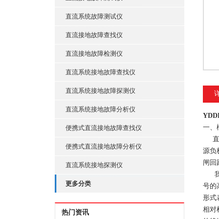
直流系统故障测试仪
直流接地故障查找仪
直流接地故障检测仪
直流系统接地故障查找仪
直流系统接地故障探测仪
直流系统接地故障分析仪
YD
一、
便携式直流接地故障查找仪
直流
便携式直流接地故障分析仪
源负
闸回
直流系统接地探测仪
我公
更多分类
号的
形式
相对
热门资讯