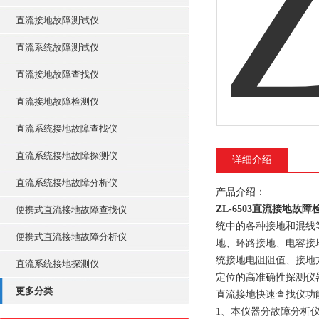
直流接地故障测试仪
直流系统故障测试仪
直流接地故障查找仪
直流接地故障检测仪
直流系统接地故障查找仪
直流系统接地故障探测仪
详细介绍
直流系统接地故障分析仪
产品介绍：
ZL-6503直流接地故障
便携式直流接地故障查找仪
统中的各种接地和混线
便携式直流接地故障分析仪
地、环路接地、电容接
统接地电阻阻值、接地
直流系统接地探测仪
定位的高准确性探测仪
更多分类
直流接地快速查找仪功
1、本仪器分故障分析