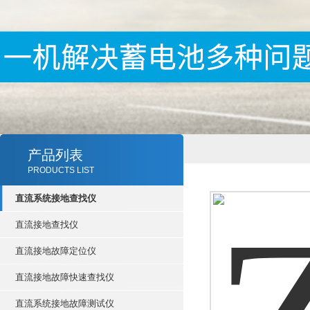
产品列表
PRODUCTS LIST
直流系统接地查找仪
直流接地查找仪
直流接地故障定位仪
直流接地故障快速查找仪
直流系统接地故障测试仪