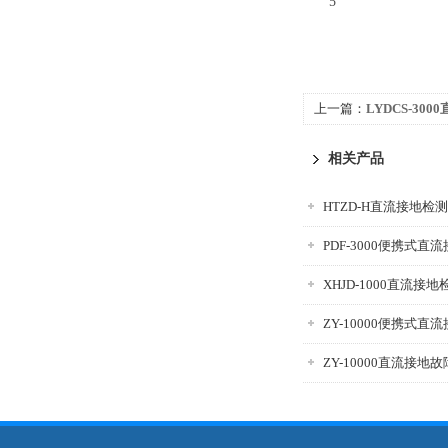
5
上一篇：
LYDCS-30
相关产品
HTZD-H直流接地检
PDF-3000便携式直
XHJD-1000直流接
ZY-10000便携式
ZY-10000直流接地