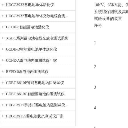
HDGC3932蓄电池单体活化仪
10KV、35KV发、
系统继保测试及高
HDGC3932蓄电池单体充放电综合测试仪
试验设备的装置
序号
GCHH-8智能蓄电池活化仪
XGBO系列蓄电池在线充放电测试系统
1
GCDH-D智能蓄电池单体活化仪
GCNZ-A蓄电池内阻测试仪厂家
2
BYFD-6蓄电池内阻测试仪
GDBT-8610P智能蓄电池内阻测试仪
3
GDBT-8610C智能蓄电池内阻测试仪
HDGC3915手持式蓄电池内阻测试仪厂家
4
HDGC3915S蓄电池状态测试仪厂家