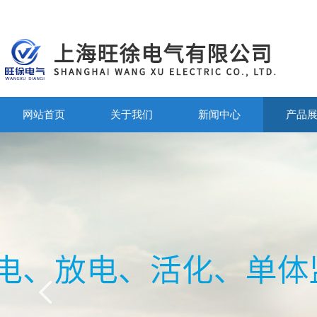
网站首页
关于我们
新闻中心
产品