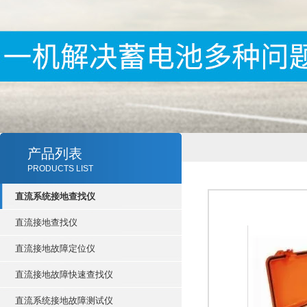
产品列表
PRODUCTS LIST
直流系统接地查找仪
直流接地查找仪
直流接地故障定位仪
直流接地故障快速查找仪
直流系统接地故障测试仪