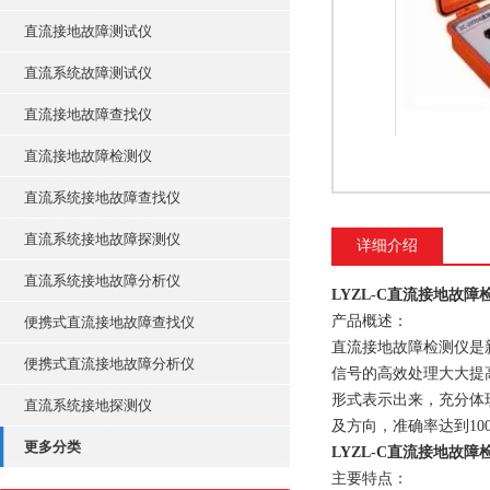
直流接地故障测试仪
直流系统故障测试仪
直流接地故障查找仪
直流接地故障检测仪
直流系统接地故障查找仪
直流系统接地故障探测仪
详细介绍
直流系统接地故障分析仪
LYZL-C直流接地故障
产品概述：
便携式直流接地故障查找仪
直流接地故障检测仪是
便携式直流接地故障分析仪
信号的高效处理大大提
形式表示出来，充分体
直流系统接地探测仪
及方向，准确率达到10
更多分类
LYZL-C直流接地故障
主要特点：