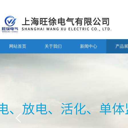
网站首页
关于我们
新闻中心
产品