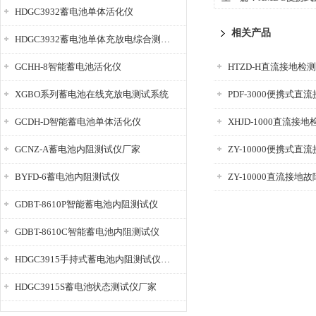
HDGC3932蓄电池单体活化仪
相关产品
HDGC3932蓄电池单体充放电综合测试仪
GCHH-8智能蓄电池活化仪
HTZD-H直流接地检
XGBO系列蓄电池在线充放电测试系统
PDF-3000便携式直
GCDH-D智能蓄电池单体活化仪
XHJD-1000直流接
GCNZ-A蓄电池内阻测试仪厂家
ZY-10000便携式
BYFD-6蓄电池内阻测试仪
ZY-10000直流接地
GDBT-8610P智能蓄电池内阻测试仪
GDBT-8610C智能蓄电池内阻测试仪
HDGC3915手持式蓄电池内阻测试仪厂家
HDGC3915S蓄电池状态测试仪厂家