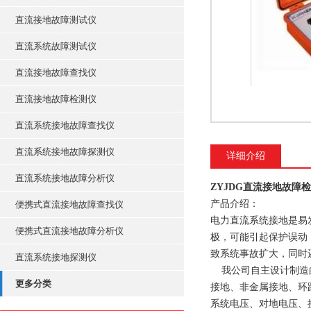
直流接地故障测试仪
直流系统故障测试仪
直流接地故障查找仪
直流接地故障检测仪
直流系统接地故障查找仪
直流系统接地故障探测仪
详细介绍
直流系统接地故障分析仪
ZYJDG直流接地故障
产品介绍：
便携式直流接地故障查找仪
电力直流系统接地是易
便携式直流接地故障分析仪
极，可能引起保护误动
致系统事故扩大，同时
直流系统接地探测仪
我公司自主设计制造的
更多分类
接地、非金属接地、环
系统电压、对地电压、