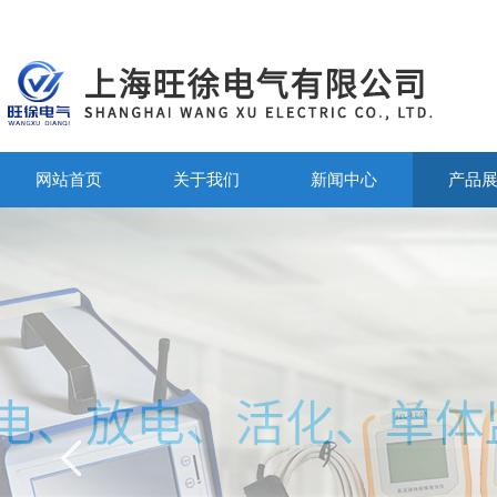
网站首页
关于我们
新闻中心
产品