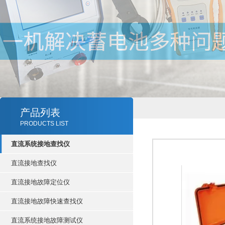
产品列表
PRODUCTS LIST
直流系统接地查找仪
直流接地查找仪
直流接地故障定位仪
直流接地故障快速查找仪
直流系统接地故障测试仪