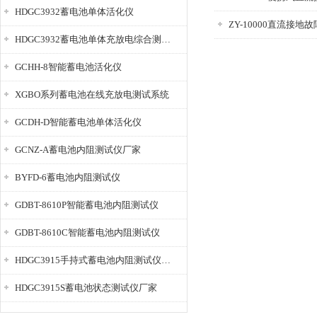
HDGC3932蓄电池单体活化仪
ZY-10000直流接地
HDGC3932蓄电池单体充放电综合测试仪
GCHH-8智能蓄电池活化仪
XGBO系列蓄电池在线充放电测试系统
GCDH-D智能蓄电池单体活化仪
GCNZ-A蓄电池内阻测试仪厂家
BYFD-6蓄电池内阻测试仪
GDBT-8610P智能蓄电池内阻测试仪
GDBT-8610C智能蓄电池内阻测试仪
HDGC3915手持式蓄电池内阻测试仪厂家
HDGC3915S蓄电池状态测试仪厂家