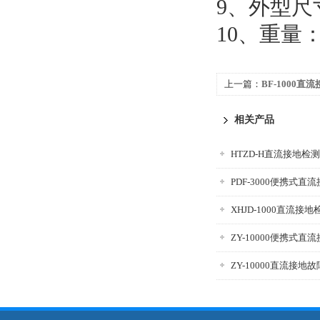
9、外型尺寸
10、重量：
上一篇：
BF-1000
相关产品
HTZD-H直流接地检
PDF-3000便携式直
XHJD-1000直流接
ZY-10000便携式
ZY-10000直流接地