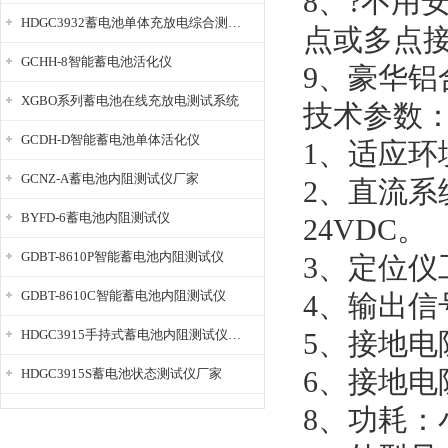
8、?不用
HDGC3932蓄电池单体充放电综合测试仪
点或多点
GCHH-8智能蓄电池活化仪
9、豪华
XGBO系列蓄电池在线充放电测试系统
技术参数
GCDH-D智能蓄电池单体活化仪
1、适应环
GCNZ-A蓄电池内阻测试仪厂家
2、直流系统
BYFD-6蓄电池内阻测试仪
24VDC。
GDBT-8610P智能蓄电池内阻测试仪
3、定位仪
GDBT-8610C智能蓄电池内阻测试仪
4、输出信号
HDGC3915手持式蓄电池内阻测试仪厂家
5、接地电
6、接地电
HDGC3915S蓄电池状态测试仪厂家
8、功耗：