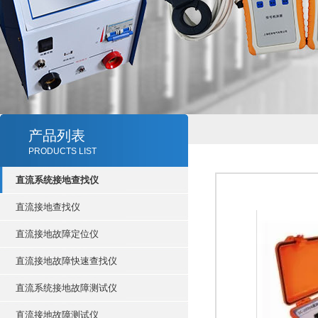
产品列表
PRODUCTS LIST
直流系统接地查找仪
直流接地查找仪
直流接地故障定位仪
直流接地故障快速查找仪
直流系统接地故障测试仪
直流接地故障测试仪