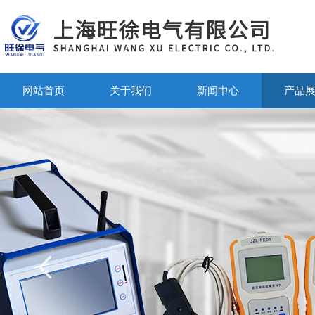
网站首页
关于我们
新闻中心
产品