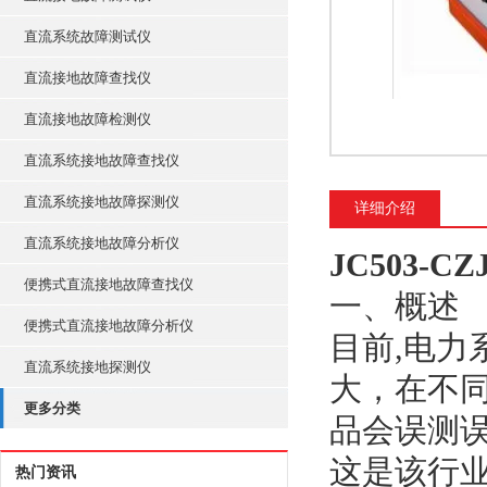
直流系统故障测试仪
直流接地故障查找仪
直流接地故障检测仪
直流系统接地故障查找仪
直流系统接地故障探测仪
详细介绍
直流系统接地故障分析仪
JC503-
便携式直流接地故障查找仪
一、概述
便携式直流接地故障分析仪
目前,电
直流系统接地探测仪
大，在不
更多分类
品会误测
这是该行
热门资讯