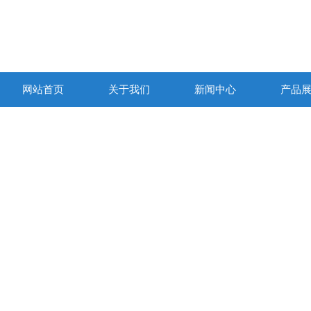
网站首页
关于我们
新闻中心
产品