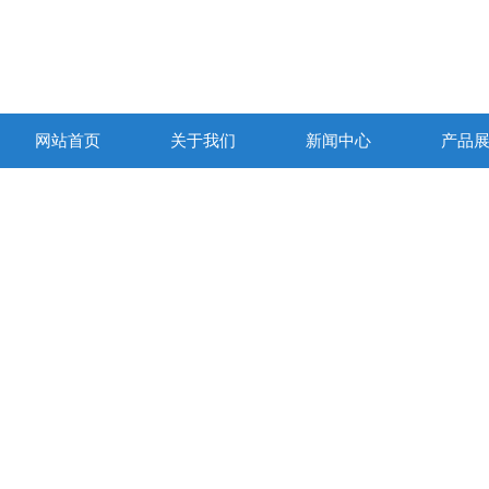
网站首页
关于我们
新闻中心
产品