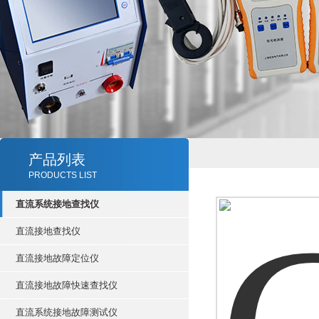
产品列表
PRODUCTS LIST
直流系统接地查找仪
直流接地查找仪
直流接地故障定位仪
直流接地故障快速查找仪
直流系统接地故障测试仪