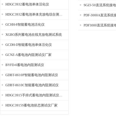
HDGC3932蓄电池单体活化仪
SGZJ-50直流系统
HDGC3932蓄电池单体充放电综合测试仪
PDF-3000A直流系
GCHH-8智能蓄电池活化仪
PDF3000直流系统
XGBO系列蓄电池在线充放电测试系统
GCDH-D智能蓄电池单体活化仪
GCNZ-A蓄电池内阻测试仪厂家
BYFD-6蓄电池内阻测试仪
GDBT-8610P智能蓄电池内阻测试仪
GDBT-8610C智能蓄电池内阻测试仪
HDGC3915手持式蓄电池内阻测试仪厂家
HDGC3915S蓄电池状态测试仪厂家