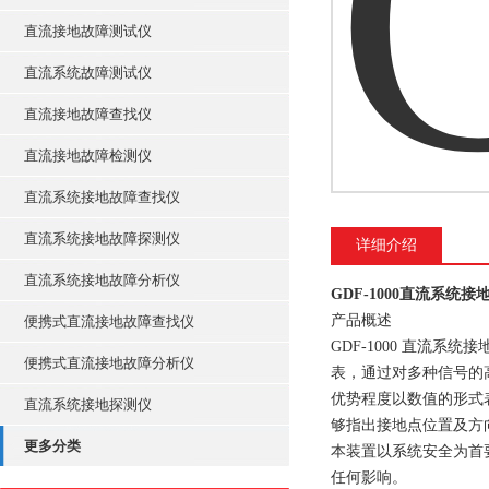
直流接地故障测试仪
直流系统故障测试仪
直流接地故障查找仪
直流接地故障检测仪
直流系统接地故障查找仪
直流系统接地故障探测仪
详细介绍
直流系统接地故障分析仪
GDF-1000直流系统
产品概述
便携式直流接地故障查找仪
GDF-1000 直流
便携式直流接地故障分析仪
表，通过对多种信号的
优势程度以数值的形式
直流系统接地探测仪
够指出接地点位置及方
更多分类
本装置以系统安全为首
任何影响。