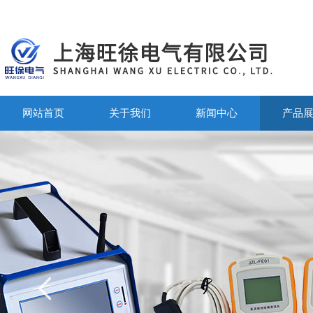
网站首页
关于我们
新闻中心
产品